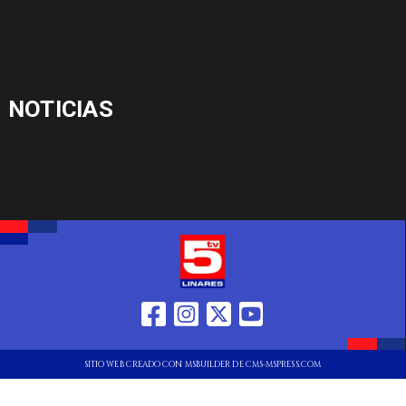
NOTICIAS
SITIO WEB CREADO CON MSBUILDER DE CMS-MSPRESS.COM