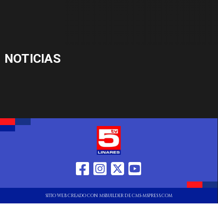
NOTICIAS
SITIO WEB CREADO CON MSBUILDER DE CMS-MSPRESS.COM