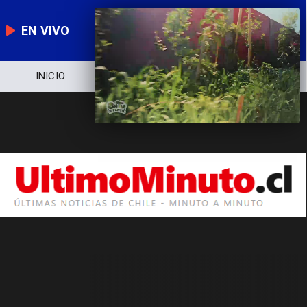
EN VIVO
INICIO
NOTICIERO
POLÍTICA