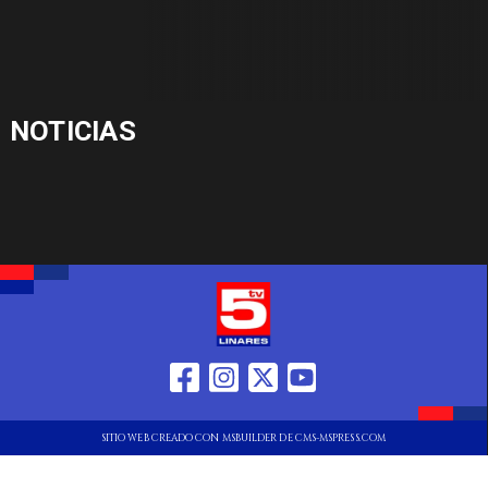
NOTICIAS
SITIO WEB CREADO CON MSBUILDER DE CMS-MSPRESS.COM