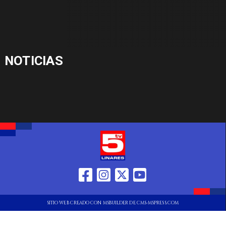
NOTICIAS
SITIO WEB CREADO CON MSBUILDER DE CMS-MSPRESS.COM