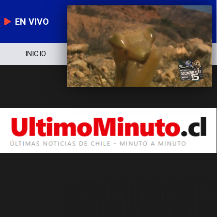
EN VIVO
INICIO
NOTICIERO
POLÍTICA