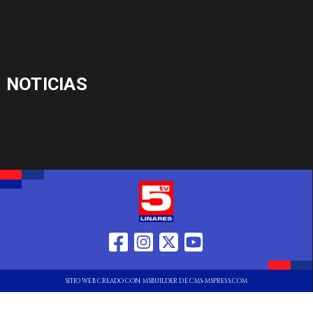
NOTICIAS
SITIO WEB CREADO CON MSBUILDER DE CMS-MSPRESS.COM