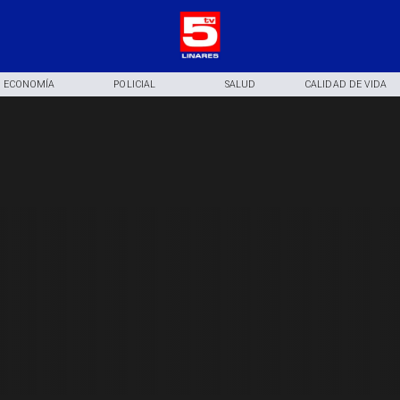
ECONOMÍA
POLICIAL
SALUD
CALIDAD DE VIDA