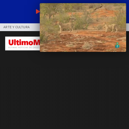
EN VIVO
ARTE Y CULTURA
COMUNIDAD
DEPORTES