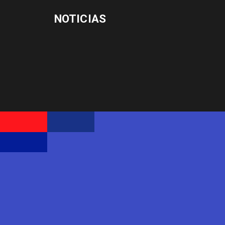
NOTICIAS