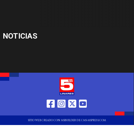
NOTICIAS
SITIO WEB CREADO CON MSBUILDER DE CMS-MSPRESS.COM