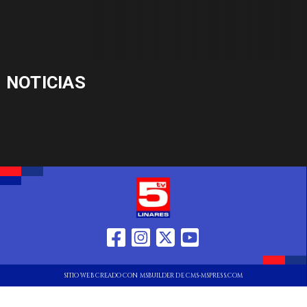
NOTICIAS
SITIO WEB CREADO CON MSBUILDER DE CMS-MSPRESS.COM