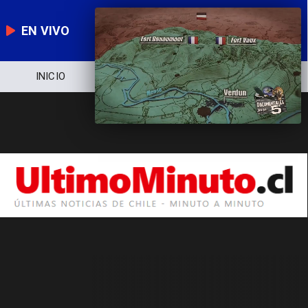
EN VIVO
INICIO
NOTICIERO
POLÍTICA