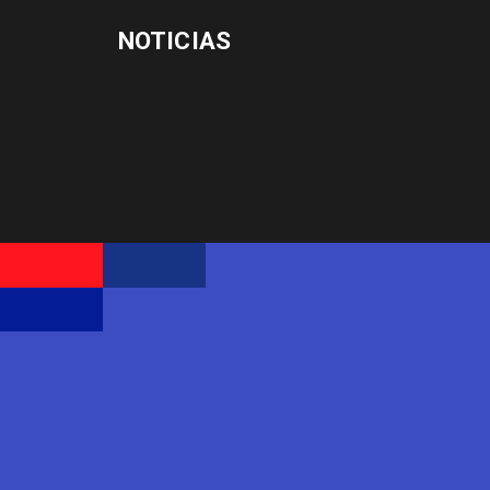
NOTICIAS