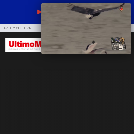
EN VIVO
ARTE Y CULTURA
COMUNIDAD
DEPORTES