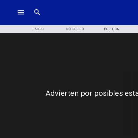
INICIO
NOTICIERO
POLÍTICA
Advierten por posibles est