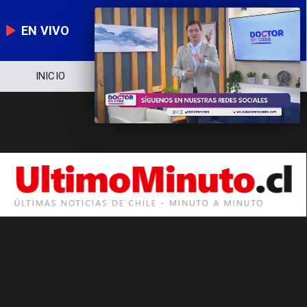
EN VIVO
INICIO
NOTICIERO
POLÍTICA