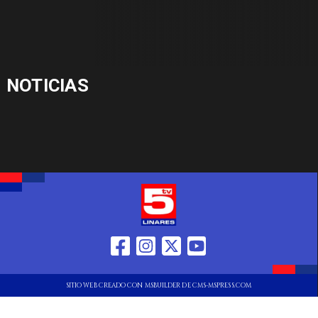
NOTICIAS
SITIO WEB CREADO CON MSBUILDER DE CMS-MSPRESS.COM