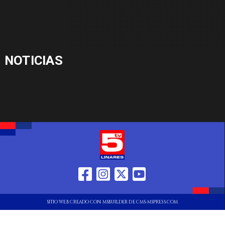
NOTICIAS
SITIO WEB CREADO CON MSBUILDER DE CMS-MSPRESS.COM