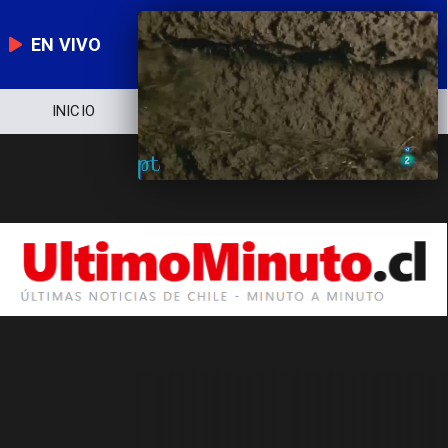
EN VIVO
INICIO
NOTICIERO
POLÍTICA