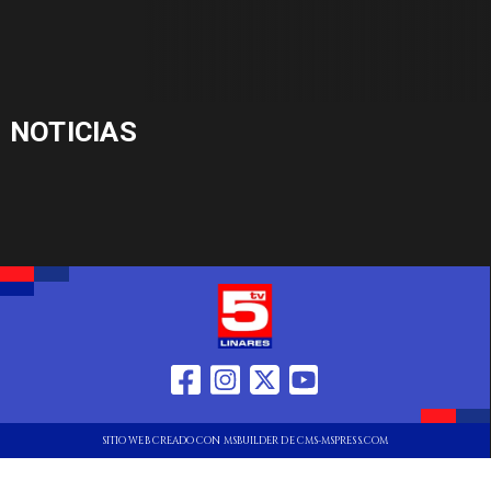
NOTICIAS
SITIO WEB CREADO CON MSBUILDER DE CMS-MSPRESS.COM