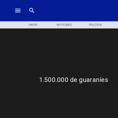
INICIO
NOTICIERO
POLÍTICA
1.500.000 de guaraníes