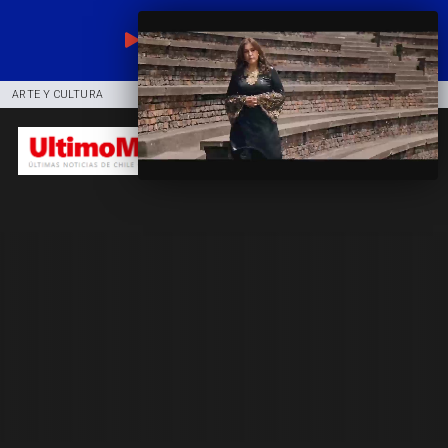
EN VIVO
ARTE Y CULTURA
COMUNIDAD
DEPORTES