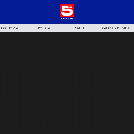
ECONOMÍA
POLICIAL
SALUD
CALIDAD DE VIDA