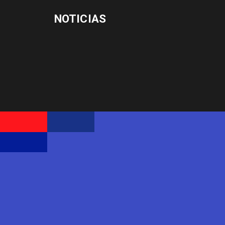
NOTICIAS