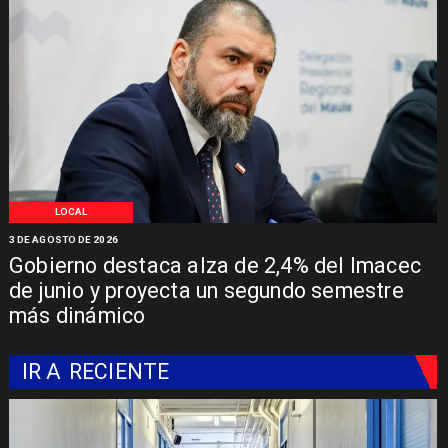
LOCAL
3 DE AGOSTO DE 2026
Gobierno destaca alza de 2,4% del Imacec
de junio y proyecta un segundo semestre
más dinámico
IR A
RECIENTE