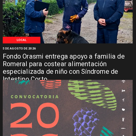
LOCAL
5 DE AGOSTO DE 2026
Fondo Orasmi entrega apoyo a familia de
Romeral para costear alimentación
especializada de niño con Síndrome de
Intestino Corto