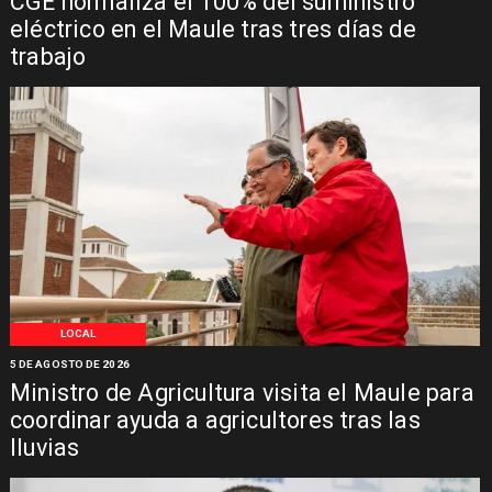
CGE normaliza el 100% del suministro
eléctrico en el Maule tras tres días de
trabajo
LOCAL
5 DE AGOSTO DE 2026
Ministro de Agricultura visita el Maule para
coordinar ayuda a agricultores tras las
lluvias