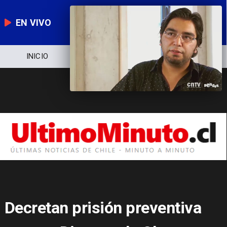
EN VIVO
NOTICIERO
POLÍTICA
ECONOMÍA
Decretan prisión preventiva