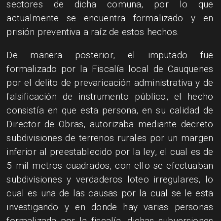
sectores de dicha comuna, por lo que
actualmente se encuentra formalizado y en
prisión preventiva a raíz de estos hechos.
De manera posterior, el imputado fue
formalizado por la Fiscalía local de Cauquenes
por el delito de prevaricación administrativa y de
falsificación de instrumento público, el hecho
consistía en que esta persona, en su calidad de
Director de Obras, autorizaba mediante decreto
subdivisiones de terrenos rurales por un margen
inferior al preestablecido por la ley, el cual es de
5 mil metros cuadrados, con ello se efectuaban
subdivisiones y verdaderos loteo irregulares, lo
cual es una de las causas por la cual se le esta
investigando y en donde hay varias personas
formalizada por la fiscalía, dichas subversiones