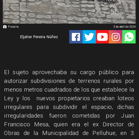
Fiscalía
3 de abril de 2024
Eljaher Pereira Núñez
El sujeto aprovechaba su cargo público para
autorizar subdivisiones de terrenos rurales por
menos metros cuadrados de los que establece la
Ley y los nuevos propietarios creaban loteos
irregulares para subdividir el espacio, dichas
irregularidades fueron cometidas por Juan
Francisco Mesa, quien era el ex Director de
Obras de la Municipalidad de Pelluhue, en 3