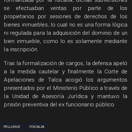
se efectuaban ventas por parte de los
propietarios por sesiones de derechos de los
bienes inmuebles, lo cual no es una forma lógica
ni regulada para la adquisición del dominio de un
bien inmueble, como lo es solamente mediante
la inscripción.
​Tras la formalización de cargos, la defensa apeló
a la medida cautelar y finalmente la Corte de
Apelaciones de Talca acogió los argumentos
presentados por el Ministerio Público a través de
la Unidad de Asesoría Jurídica y mantuvo la
prisión preventiva del ex funcionario público.
PELLUHUE
FISCALÍA