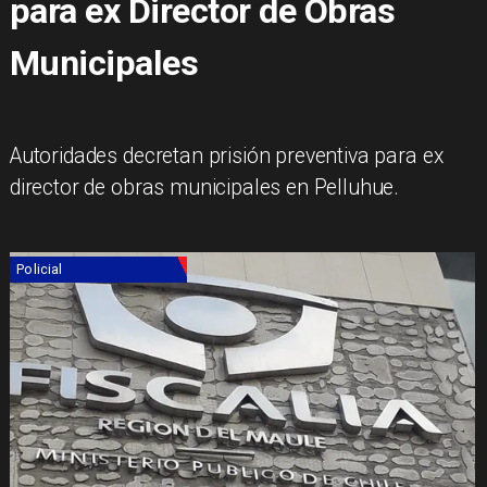
para ex Director de Obras
Municipales
Autoridades decretan prisión preventiva para ex
director de obras municipales en Pelluhue.
Policial