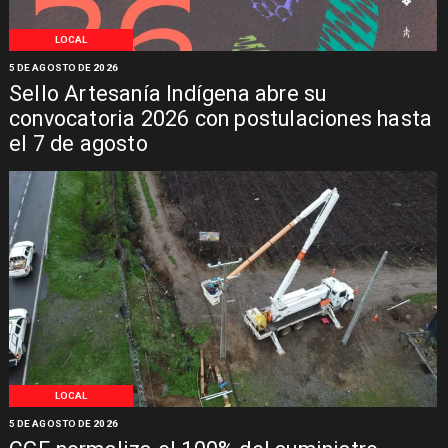
LOCAL
5 DE AGOSTO DE 2026
Sello Artesanía Indígena abre su
convocatoria 2026 con postulaciones hasta
el 7 de agosto
LOCAL
5 DE AGOSTO DE 2026