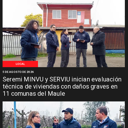
LOCAL
5 DE AGOSTO DE 2026
Seremi MINVU y SERVIU inician evaluación
técnica de viviendas con daños graves en
11 comunas del Maule