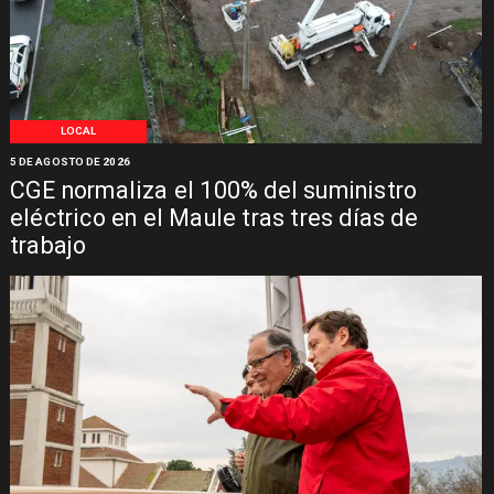
LOCAL
5 DE AGOSTO DE 2026
CGE normaliza el 100% del suministro
eléctrico en el Maule tras tres días de
trabajo