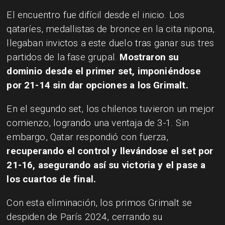
El encuentro fue difícil desde el inicio. Los
qataríes, medallistas de bronce en la cita nipona,
llegaban invictos a este duelo tras ganar sus tres
partidos de la fase grupal.
Mostraron su
dominio desde el primer set, imponiéndose
por 21-14 sin dar opciones a los Grimalt.
En el segundo set, los chilenos tuvieron un mejor
comienzo, logrando una ventaja de 3-1. Sin
embargo, Qatar respondió con fuerza,
recuperando el control y llevándose el set por
21-16, asegurando así su victoria y el pase a
los cuartos de final.
Con esta eliminación, los primos Grimalt se
despiden de París 2024, cerrando su