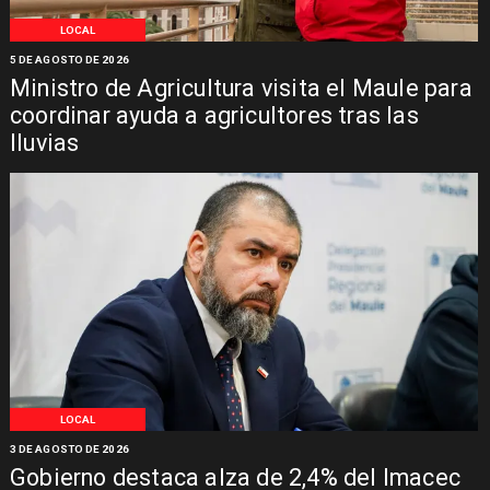
LOCAL
5 DE AGOSTO DE 2026
Ministro de Agricultura visita el Maule para
coordinar ayuda a agricultores tras las
lluvias
LOCAL
3 DE AGOSTO DE 2026
Gobierno destaca alza de 2,4% del Imacec