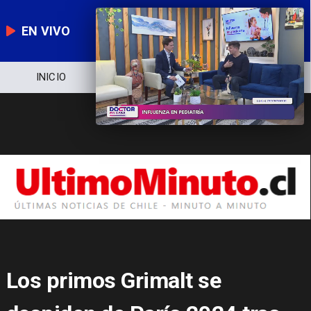
EN VIVO
NOTICIERO
POLÍTICA
ECONOMÍA
Los primos Grimalt se