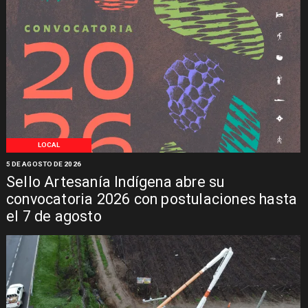
LOCAL
5 DE AGOSTO DE 2026
Sello Artesanía Indígena abre su
convocatoria 2026 con postulaciones hasta
el 7 de agosto