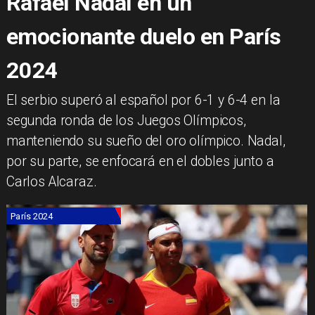
Rafael Nadal en un
emocionante duelo en París
2024
El serbio superó al español por 6-1 y 6-4 en la
segunda ronda de los Juegos Olímpicos,
manteniendo su sueño del oro olímpico. Nadal,
por su parte, se enfocará en el dobles junto a
Carlos Alcaraz.
París 2024