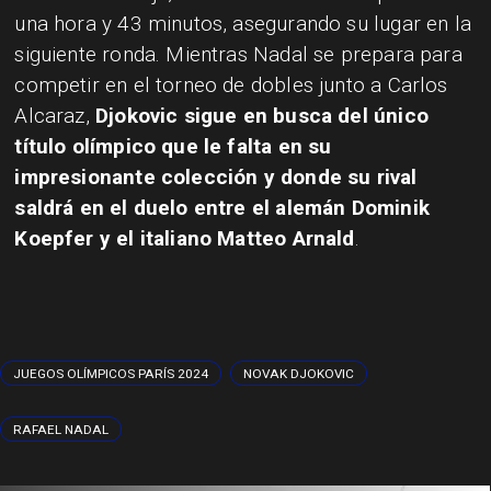
una hora y 43 minutos, asegurando su lugar en la
siguiente ronda. Mientras Nadal se prepara para
competir en el torneo de dobles junto a Carlos
Alcaraz,
Djokovic sigue en busca del único
título olímpico que le falta en su
impresionante colección y donde su rival
saldrá en el duelo entre el alemán Dominik
Koepfer y el italiano Matteo Arnald
.
JUEGOS OLÍMPICOS PARÍS 2024
NOVAK DJOKOVIC
RAFAEL NADAL