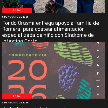
LOCAL
5 DE AGOSTO DE 2026
Fondo Orasmi entrega apoyo a familia de
Romeral para costear alimentación
especializada de niño con Síndrome de
Intestino Corto
LOCAL
5 DE AGOSTO DE 2026