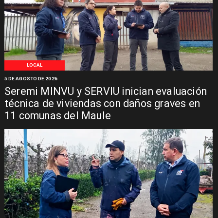
LOCAL
5 DE AGOSTO DE 2026
Seremi MINVU y SERVIU inician evaluación
técnica de viviendas con daños graves en
11 comunas del Maule