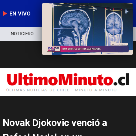
EN VIVO
NOTICIERO
POLÍTICA
ECONOMÍA
Novak Djokovic venció a