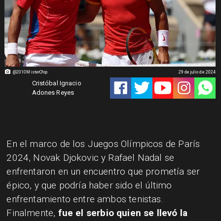
@2010MisterChip
29 de julio de 2024
Cristóbal Ignacio
Adones Reyes
​En el marco de los Juegos Olímpicos de París
2024, Novak Djokovic y Rafael Nadal se
enfrentaron en un encuentro que prometía ser
épico, y que podría haber sido el último
enfrentamiento entre ambos tenistas.
Finalmente,
fue el serbio quien se llevó la