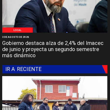
LOCAL
3 DE AGOSTO DE 2026
Gobierno destaca alza de 2,4% del Imacec
de junio y proyecta un segundo semestre
más dinámico
IR A
RECIENTE