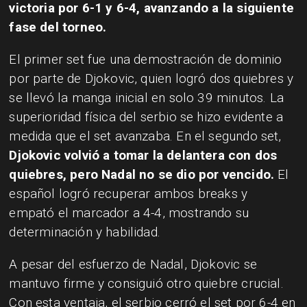
victoria por 6-1 y 6-4, avanzando a la siguiente
fase del torneo.
El primer set fue una demostración de dominio
por parte de Djokovic, quien logró dos quiebres y
se llevó la manga inicial en solo 39 minutos. La
superioridad física del serbio se hizo evidente a
medida que el set avanzaba. En el segundo set,
Djokovic volvió a tomar la delantera con dos
quiebres, pero Nadal no se dio por vencido.
El
español logró recuperar ambos breaks y
empató el marcador a 4-4, mostrando su
determinación y habilidad.
A pesar del esfuerzo de Nadal, Djokovic se
mantuvo firme y consiguió otro quiebre crucial.
Con esta ventaja, el serbio cerró el set por 6-4 en