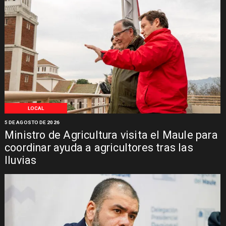
LOCAL
5 DE AGOSTO DE 2026
Ministro de Agricultura visita el Maule para
coordinar ayuda a agricultores tras las
lluvias