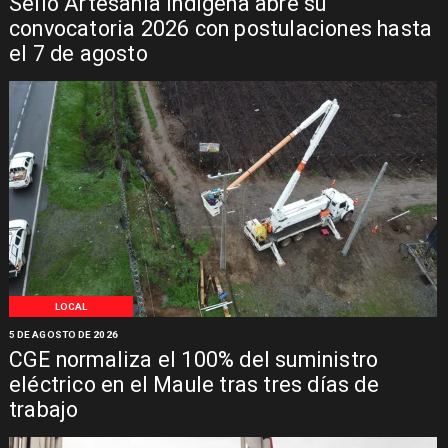
Sello Artesanía Indígena abre su
convocatoria 2026 con postulaciones hasta
el 7 de agosto
LOCAL
5 DE AGOSTO DE 2026
CGE normaliza el 100% del suministro
eléctrico en el Maule tras tres días de
trabajo