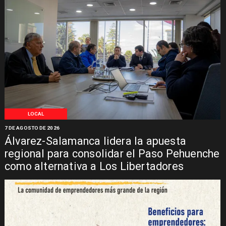
LOCAL
7 DE AGOSTO DE 2026
Álvarez-Salamanca lidera la apuesta
regional para consolidar el Paso Pehuenche
como alternativa a Los Libertadores