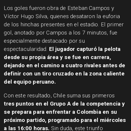
Los goles fueron obra de Esteban Campos y
Víctor Hugo Silva, quienes desataron la euforia
de los hinchas presentes en el estadio. El primer
gol, anotado por Campos a los 7 minutos, fue
especialmente destacado por su
espectacularidad.
El jugador capturó la pelota
desde su propia área y se fue en carrera,
dejando en el camino a cuatro rivales antes de
definir con un tiro cruzado en la zona caliente
del equipo peruano.
Con este resultado, Chile suma sus primeros
tres puntos en el Grupo A de la competencia y
se prepara para enfrentar a Colombia en su
próximo partido, programado para el miércoles
a las 16:00 horas.
Sin duda, este triunfo