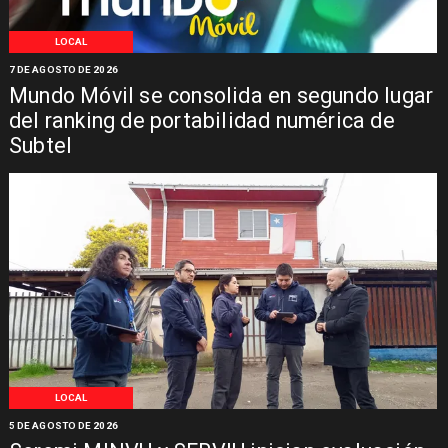
LOCAL
7 DE AGOSTO DE 2026
Mundo Móvil se consolida en segundo lugar
del ranking de portabilidad numérica de
Subtel
LOCAL
5 DE AGOSTO DE 2026