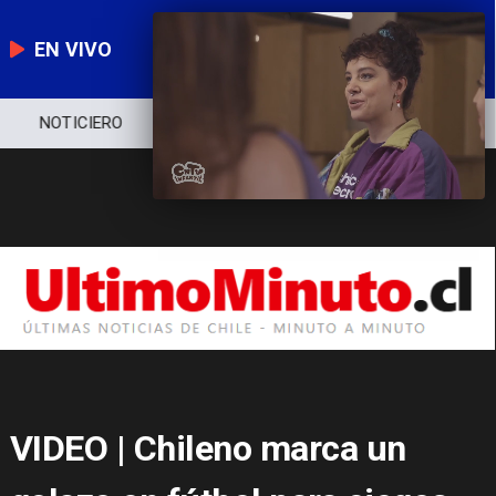
EN VIVO
NOTICIERO
POLÍTICA
ECONOMÍA
VIDEO | Chileno marca un