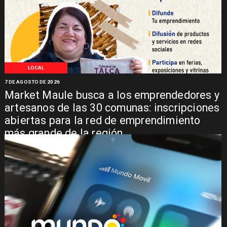
LOCAL
7 DE AGOSTO DE 2026
Market Maule busca a los emprendedores y
artesanos de las 30 comunas: inscripciones
abiertas para la red de emprendimiento
más grande de la región