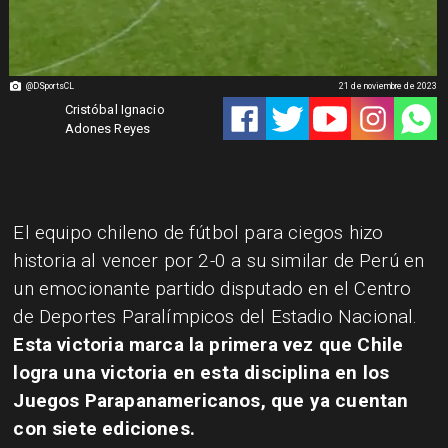
@DSportsCL
21 de noviembre de 2023
Cristóbal Ignacio
Adones Reyes
El equipo chileno de fútbol para ciegos hizo
historia al vencer por 2-0 a su similar de Perú en
un emocionante partido disputado en el Centro
de Deportes Paralímpicos del Estadio Nacional.
Esta victoria marca la primera vez que Chile
logra una victoria en esta disciplina en los
Juegos Parapanamericanos, que ya cuentan
con siete ediciones.