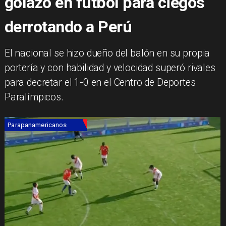
golazo en fútbol para ciegos
derrotando a Perú
El nacional se hizo dueño del balón en su propia
portería y con habilidad y velocidad superó rivales
para decretar el 1-0 en el Centro de Deportes
Paralímpicos.
Parapanamericanos