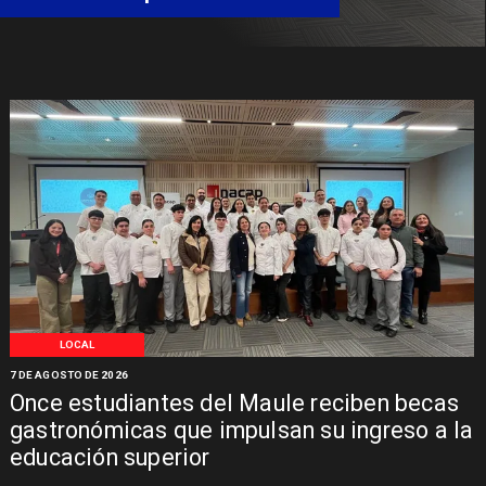
Libertadores
LOCAL
7 DE AGOSTO DE 2026
Once estudiantes del Maule reciben becas
gastronómicas que impulsan su ingreso a la
educación superior