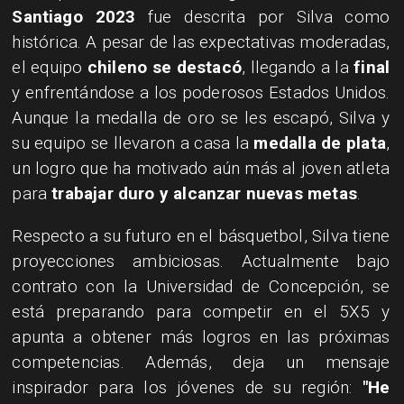
Santiago 2023
fue descrita por Silva como
histórica. A pesar de las expectativas moderadas,
el equipo
chileno se destacó
, llegando a la
final
y enfrentándose a los poderosos Estados Unidos.
Aunque la medalla de oro se les escapó, Silva y
su equipo se llevaron a casa la
medalla de plata
,
un logro que ha motivado aún más al joven atleta
para
trabajar duro y alcanzar nuevas metas
.
Respecto a su futuro en el básquetbol, Silva tiene
proyecciones ambiciosas. Actualmente bajo
contrato con la Universidad de Concepción, se
está preparando para competir en el 5X5 y
apunta a obtener más logros en las próximas
competencias. Además, deja un mensaje
inspirador para los jóvenes de su región:
"He