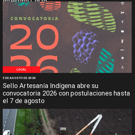
Intestino Corto
LOCAL
5 DE AGOSTO DE 2026
Sello Artesanía Indígena abre su
convocatoria 2026 con postulaciones hasta
el 7 de agosto