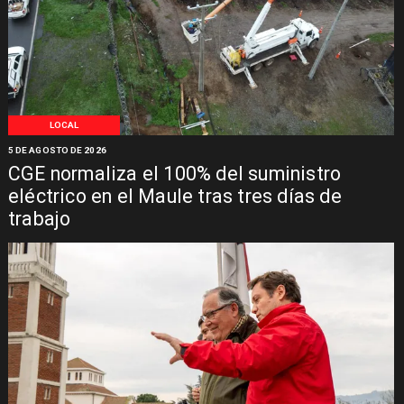
LOCAL
5 DE AGOSTO DE 2026
CGE normaliza el 100% del suministro
eléctrico en el Maule tras tres días de
trabajo