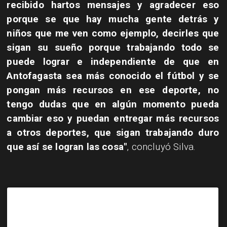
recibido hartos mensajes y agradecer eso
porque se que hay mucha gente detrás y
niños que me ven como ejemplo, decirles que
sigan su sueño porque trabajando todo se
puede lograr e independiente de que en
Antofagasta sea más conocido el fútbol y se
pongan más recursos en ese deporte, no
tengo dudas que en algún momento pueda
cambiar eso y puedan entregar más recursos
a otros deportes, que sigan trabajando duro
que así se logran las cosa"
, concluyó Silva.