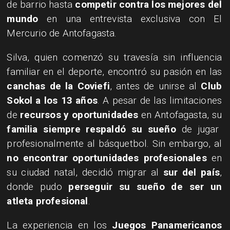
de barrio hasta
competir contra los mejores del
mundo
en una entrevista exclusiva con El
Mercurio de Antofagasta.
Silva, quien comenzó su travesía sin influencia
familiar en el deporte, encontró su pasión en las
canchas de la Coviefi
, antes de unirse al
Club
Sokol a los 13 años
. A pesar de las limitaciones
de
recursos y oportunidades
en Antofagasta, su
familia siempre respaldó su sueño
de jugar
profesionalmente al básquetbol. Sin embargo, al
no encontrar oportunidades profesionales
en
su ciudad natal, decidió migrar al
sur del país
,
donde pudo
perseguir su sueño de ser un
atleta profesional
.
La experiencia en los
Juegos Panamericanos