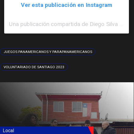
Ver esta publicación en Instagram
Una publicación compartida de Diego Silva Campos (@diego.sc30)
JUEGOS PANAMERICANOS Y PARAPANAMERICANOS
VOLUNTARIADO DE SANTIAGO 2023
Local