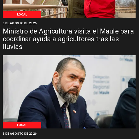
LOCAL
5 DE AGOSTO DE 2026
Ministro de Agricultura visita el Maule para
coordinar ayuda a agricultores tras las
lluvias
LOCAL
3 DE AGOSTO DE 2026