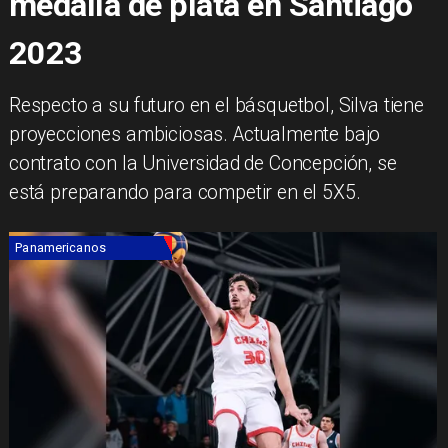
medalla de plata en Santiago
2023
​Respecto a su futuro en el básquetbol, Silva tiene
proyecciones ambiciosas. Actualmente bajo
contrato con la Universidad de Concepción, se
está preparando para competir en el 5X5.
Panamericanos