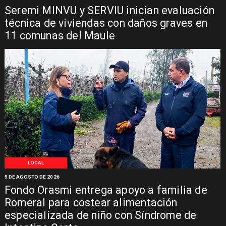
Seremi MINVU y SERVIU inician evaluación
técnica de viviendas con daños graves en
11 comunas del Maule
LOCAL
5 DE AGOSTO DE 2026
Fondo Orasmi entrega apoyo a familia de
Romeral para costear alimentación
especializada de niño con Síndrome de