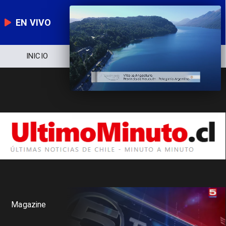
EN VIVO
INICIO
NOTICIERO
POLÍTICA
Magazine