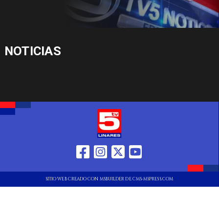
NOTICIAS
SITIO WEB CREADO CON MSBUILDER DE CMS-MSPRESS.COM