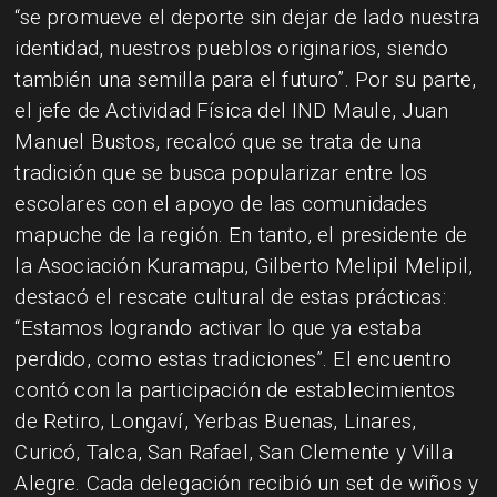
“se promueve el deporte sin dejar de lado nuestra
identidad, nuestros pueblos originarios, siendo
también una semilla para el futuro”. Por su parte,
el jefe de Actividad Física del IND Maule, Juan
Manuel Bustos, recalcó que se trata de una
tradición que se busca popularizar entre los
escolares con el apoyo de las comunidades
mapuche de la región. En tanto, el presidente de
la Asociación Kuramapu, Gilberto Melipil Melipil,
destacó el rescate cultural de estas prácticas:
“Estamos logrando activar lo que ya estaba
perdido, como estas tradiciones”. El encuentro
contó con la participación de establecimientos
de Retiro, Longaví, Yerbas Buenas, Linares,
Curicó, Talca, San Rafael, San Clemente y Villa
Alegre. Cada delegación recibió un set de wiños y