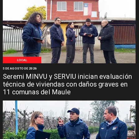
LOCAL
5 DE AGOSTO DE 2026
Seremi MINVU y SERVIU inician evaluación
técnica de viviendas con daños graves en
11 comunas del Maule