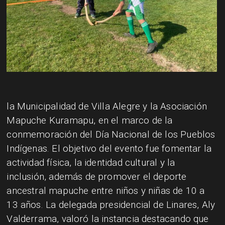
la Municipalidad de Villa Alegre y la Asociación
Mapuche Kuramapu, en el marco de la
conmemoración del Día Nacional de los Pueblos
Indígenas. El objetivo del evento fue fomentar la
actividad física, la identidad cultural y la
inclusión, además de promover el deporte
ancestral mapuche entre niños y niñas de 10 a
13 años. La delegada presidencial de Linares, Aly
Valderrama, valoró la instancia destacando que