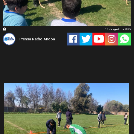
18 de agosto de 2025
Prensa Radio Ancoa