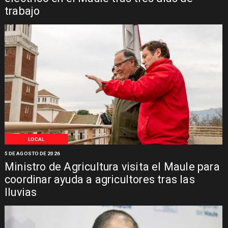
trabajo
LOCAL
5 DE AGOSTO DE 2026
Ministro de Agricultura visita el Maule para
coordinar ayuda a agricultores tras las
lluvias