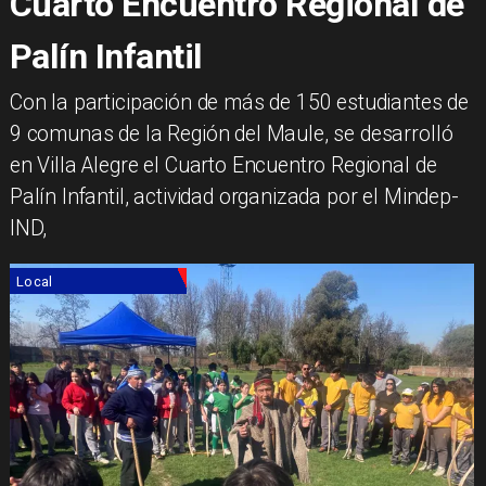
Cuarto Encuentro Regional de
Palín Infantil
​Con la participación de más de 150 estudiantes de
9 comunas de la Región del Maule, se desarrolló
en Villa Alegre el Cuarto Encuentro Regional de
Palín Infantil, actividad organizada por el Mindep-
IND,
Local