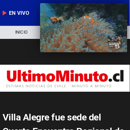
EN VIVO
INICIO
NOTICIERO
POLÍTICA
Villa Alegre fue sede del