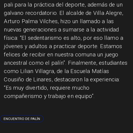
pali para la práctica del deporte, además de un
galvano recordatorio. El alcalde de Villa Alegre,
Arturo Palma Vilches, hizo un llamado a las
nuevas generaciones a sumarse a la actividad
física: “El sedentarismo es alto, por eso llamo a
jóvenes y adultos a practicar deporte. Estamos
felices de recibir en nuestra comuna un juego
ancestral como el palín”. Finalmente, estudiantes
como Lilian Villagra, de la Escuela Matías
Cousiño de Linares, destacaron la experiencia:
“Es muy divertido, requiere mucho
compañerismo y trabajo en equipo”.
ENCUENTRO DE PALÍN