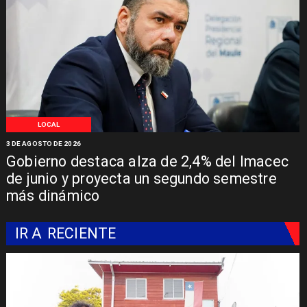
LOCAL
3 DE AGOSTO DE 2026
Gobierno destaca alza de 2,4% del Imacec
de junio y proyecta un segundo semestre
más dinámico
IR A
RECIENTE