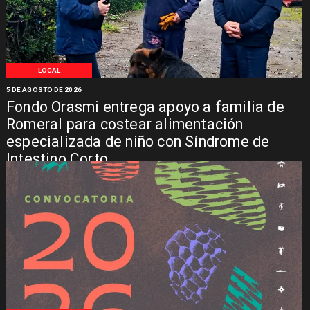
LOCAL
5 DE AGOSTO DE 2026
Fondo Orasmi entrega apoyo a familia de
Romeral para costear alimentación
especializada de niño con Síndrome de
Intestino Corto