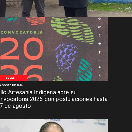
LOCAL
 AGOSTO DE 2026
llo Artesanía Indígena abre su
nvocatoria 2026 con postulaciones hasta
 7 de agosto