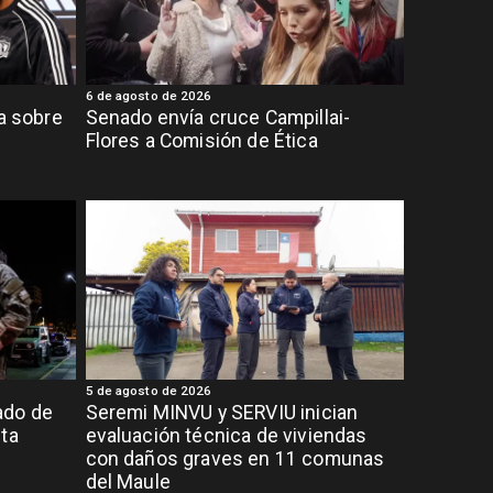
6 de agosto de 2026
ia sobre
Senado envía cruce Campillai-
Flores a Comisión de Ética
5 de agosto de 2026
ado de
Seremi MINVU y SERVIU inician
lta
evaluación técnica de viviendas
con daños graves en 11 comunas
del Maule