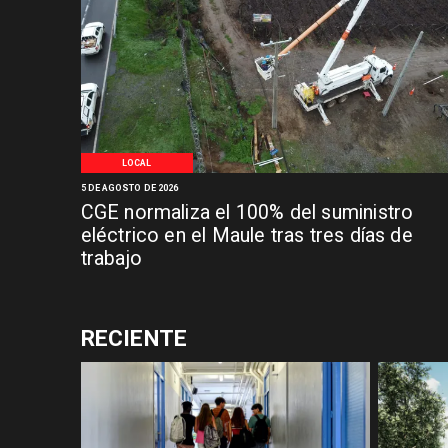
LOCAL
5 DE AGOSTO DE 2026
CGE normaliza el 100% del suministro
eléctrico en el Maule tras tres días de
trabajo
RECIENTE