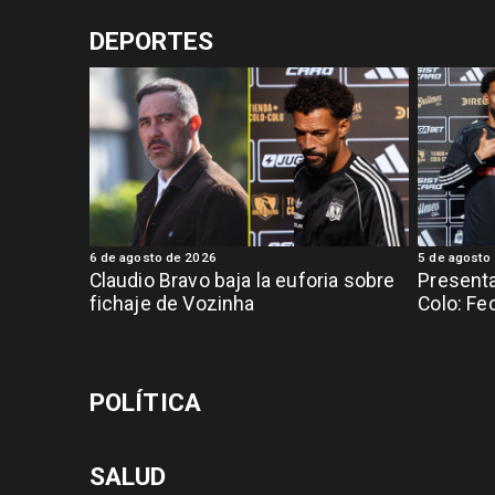
DEPORTES
6 de agosto de 2026
5 de agosto
Claudio Bravo baja la euforia sobre
Presenta
fichaje de Vozinha
Colo: Fe
POLÍTICA
SALUD