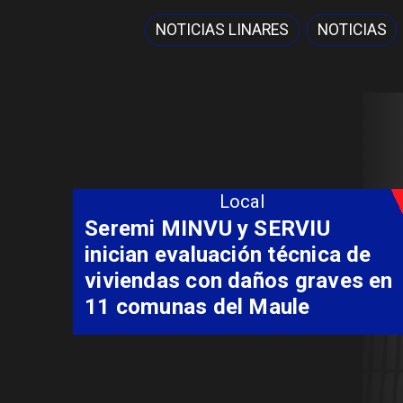
NOTICIAS LINARES
NOTICIAS
Local
Seremi MINVU y SERVIU
inician evaluación técnica de
viviendas con daños graves en
11 comunas del Maule