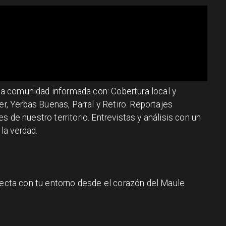
 la comunidad informada con: Cobertura local y
er, Yerbas Buenas, Parral y Retiro. Reportajes
 de nuestro territorio. Entrevistas y análisis con un
la verdad.
necta con tu entorno desde el corazón del Maule