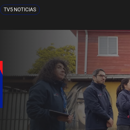
TV5 NOTICIAS