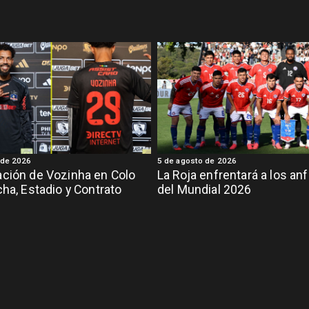
 de 2026
5 de agosto de 2026
ción de Vozinha en Colo
La Roja enfrentará a los anf
cha, Estadio y Contrato
del Mundial 2026