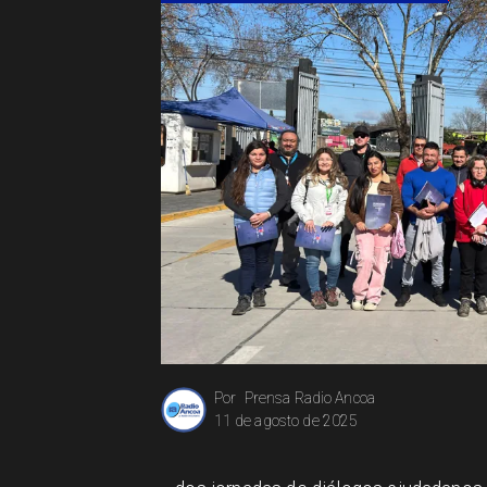
Prensa Radio Ancoa
Por
11 de agosto de 2025