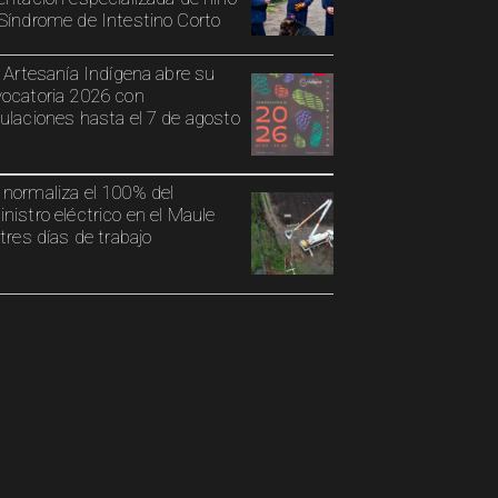
Síndrome de Intestino Corto
o Artesanía Indígena abre su
ocatoria 2026 con
ulaciones hasta el 7 de agosto
normaliza el 100% del
nistro eléctrico en el Maule
 tres días de trabajo