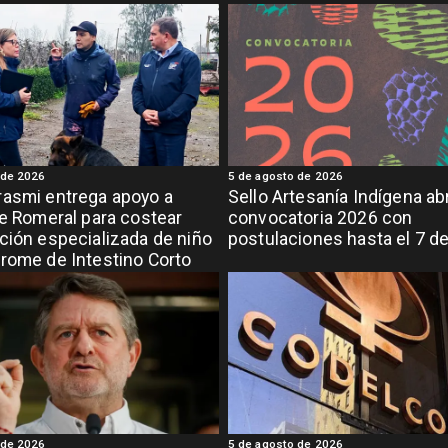
 de 2026
5 de agosto de 2026
asmi entrega apoyo a
Sello Artesanía Indígena ab
de Romeral para costear
convocatoria 2026 con
ción especializada de niño
postulaciones hasta el 7 d
rome de Intestino Corto
 de 2026
5 de agosto de 2026