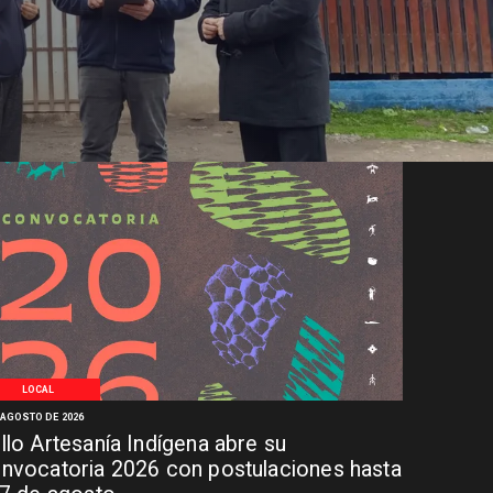
LOCAL
 AGOSTO DE 2026
llo Artesanía Indígena abre su
nvocatoria 2026 con postulaciones hasta