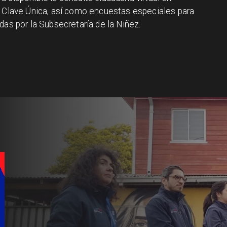
n Clave Única, así como encuestas especiales para
das por la Subsecretaría de la Niñez.