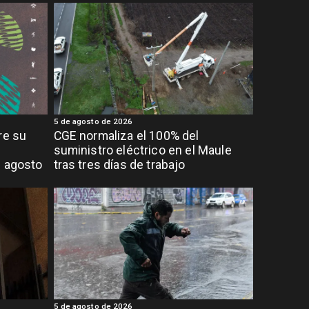
5 de agosto de 2026
re su
CGE normaliza el 100% del
suministro eléctrico en el Maule
e agosto
tras tres días de trabajo
5 de agosto de 2026