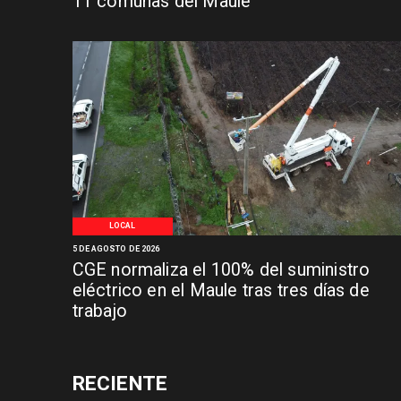
11 comunas del Maule
LOCAL
5 DE AGOSTO DE 2026
CGE normaliza el 100% del suministro
eléctrico en el Maule tras tres días de
trabajo
RECIENTE