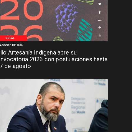
LOCAL
 AGOSTO DE 2026
llo Artesanía Indígena abre su
nvocatoria 2026 con postulaciones hasta
 7 de agosto