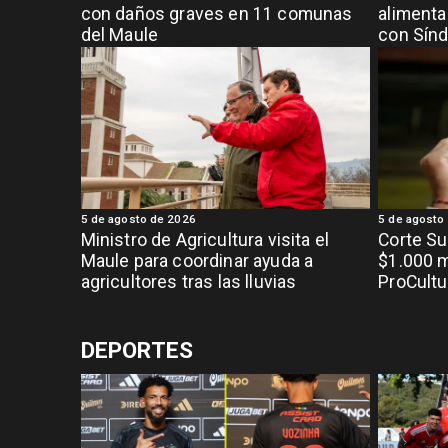
con daños graves en 11 comunas
alimenta
del Maule
con Sínd
5 de agosto de 2026
5 de agosto
Ministro de Agricultura visita el
Corte S
Maule para coordinar ayuda a
$1.000 m
agricultores tras las lluvias
ProCultu
DEPORTES