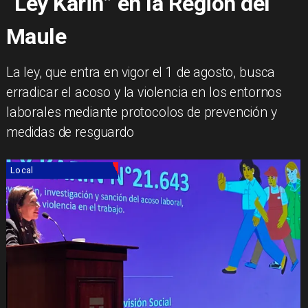
“Ley Karin” en la Región del
Maule
​La ley, que entra en vigor el 1 de agosto, busca
erradicar el acoso y la violencia en los entornos
laborales mediante protocolos de prevención y
medidas de resguardo
Local