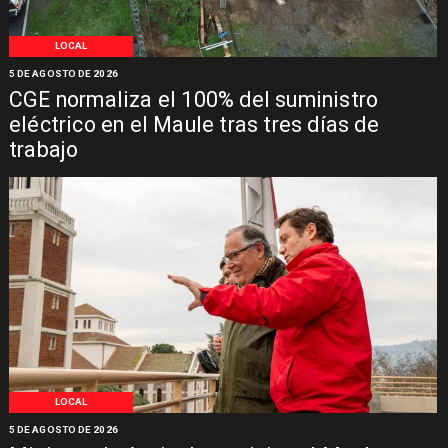
LOCAL
5 DE AGOSTO DE 2026
CGE normaliza el 100% del suministro
eléctrico en el Maule tras tres días de
trabajo
LOCAL
5 DE AGOSTO DE 2026