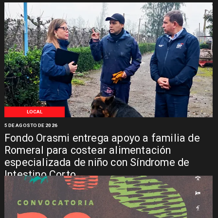
LOCAL
5 DE AGOSTO DE 2026
Fondo Orasmi entrega apoyo a familia de
Romeral para costear alimentación
especializada de niño con Síndrome de
Intestino Corto