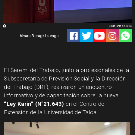
25 de junio de 2024
Alvaro Boragk Luengo
​El Seremi del Trabajo, junto a profesionales de la
Subsecretaría de Previsión Social y la Dirección
del Trabajo (DRT), realizaron un encuentro
informativo y de capacitación sobre la nueva
“Ley Karin” (N°21.643)
en el Centro de
Extensión de la Universidad de Talca.