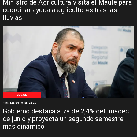
Ministro de Agricultura visita el Maule para
coordinar ayuda a agricultores tras las
lluvias
LOCAL
3 DE AGOSTO DE 2026
Gobierno destaca alza de 2,4% del Imacec
de junio y proyecta un segundo semestre
más dinámico