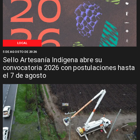
LOCAL
5 DE AGOSTO DE 2026
Sello Artesanía Indígena abre su
convocatoria 2026 con postulaciones hasta
el 7 de agosto