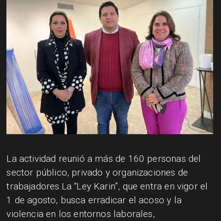
La actividad reunió a más de 160 personas del
sector público, privado y organizaciones de
trabajadores.La “Ley Karin”, que entra en vigor el
1 de agosto, busca erradicar el acoso y la
violencia en los entornos laborales,