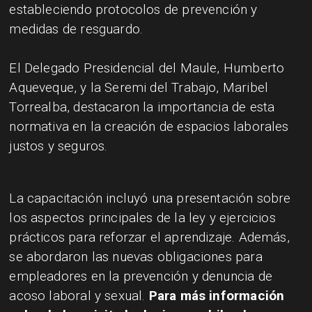
estableciendo protocolos de prevención y
medidas de resguardo.
El Delegado Presidencial del Maule, Humberto
Aqueveque, y la Seremi del Trabajo, Maribel
Torrealba, destacaron la importancia de esta
normativa en la creación de espacios laborales
justos y seguros.
La capacitación incluyó una presentación sobre
los aspectos principales de la ley y ejercicios
prácticos para reforzar el aprendizaje. Además,
se abordaron las nuevas obligaciones para
empleadores en la prevención y denuncia de
acoso laboral y sexual.
Para más información