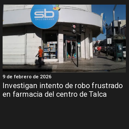
9 de febrero de 2026
Investigan intento de robo frustrado
en farmacia del centro de Talca