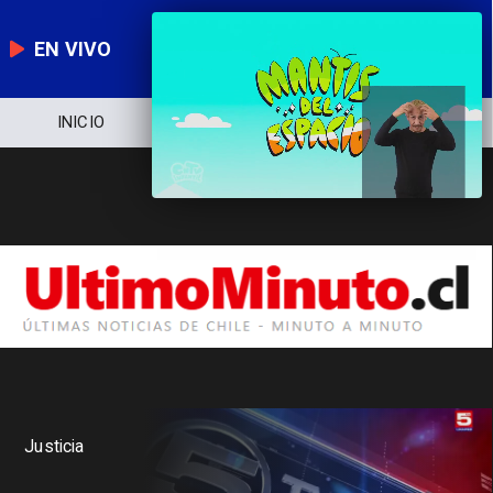
EN VIVO
INICIO
NOTICIERO
POLÍTICA
Justicia