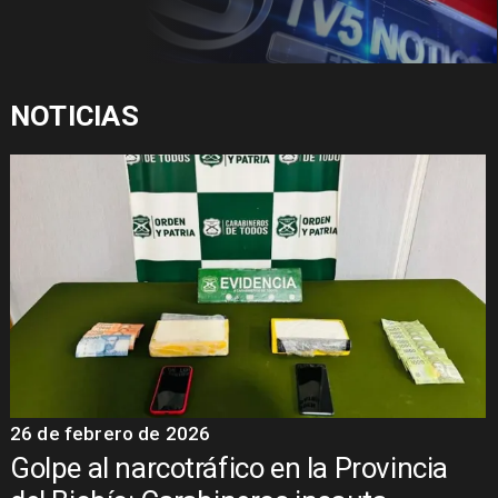
NOTICIAS
26 de febrero de 2026
Golpe al narcotráfico en la Provincia