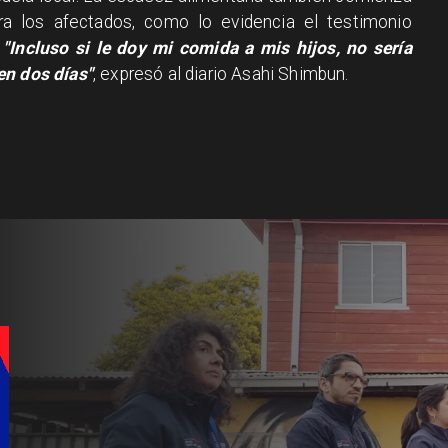
a los afectados, como lo evidencia el testimonio
:
"Incluso si le doy mi comida a mis hijos, no sería
en dos días"
, expresó al diario Asahi Shimbun.