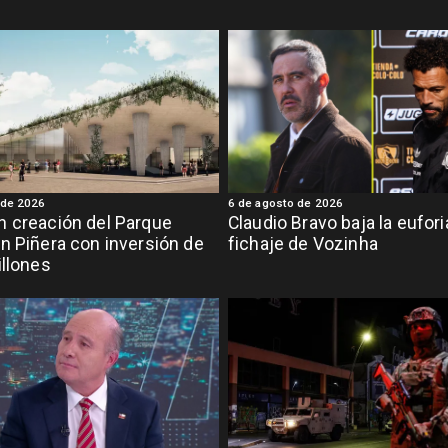
 de 2026
6 de agosto de 2026
 creación del Parque
Claudio Bravo baja la eufor
n Piñera con inversión de
fichaje de Vozinha
illones