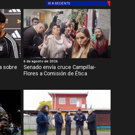
IR A
RECIENTE
6 de agosto de 2026
ia sobre
Senado envía cruce Campillai-
Flores a Comisión de Ética