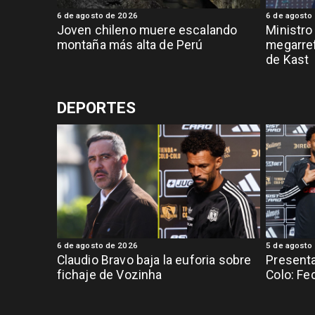
6 de agosto de 2026
6 de agosto
Joven chileno muere escalando
Ministro
montaña más alta de Perú
megarref
de Kast
DEPORTES
6 de agosto de 2026
5 de agosto
Claudio Bravo baja la euforia sobre
Presenta
fichaje de Vozinha
Colo: Fe