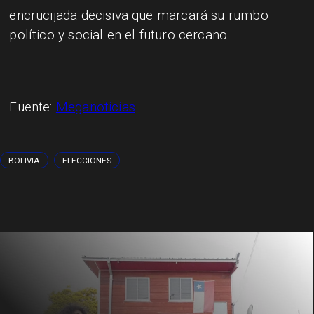
encrucijada decisiva que marcará su rumbo
político y social en el futuro cercano.
Fuente:
Meganoticias
BOLIVIA
ELECCIONES