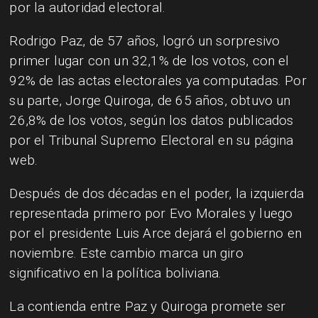
por la autoridad electoral.
Rodrigo Paz, de 57 años, logró un sorpresivo
primer lugar con un 32,1% de los votos, con el
92% de las actas electorales ya computadas. Por
su parte, Jorge Quiroga, de 65 años, obtuvo un
26,8% de los votos, según los datos publicados
por el Tribunal Supremo Electoral en su página
web.
Después de dos décadas en el poder, la izquierda
representada primero por Evo Morales y luego
por el presidente Luis Arce dejará el gobierno en
noviembre. Este cambio marca un giro
significativo en la política boliviana.
La contienda entre Paz y Quiroga promete ser