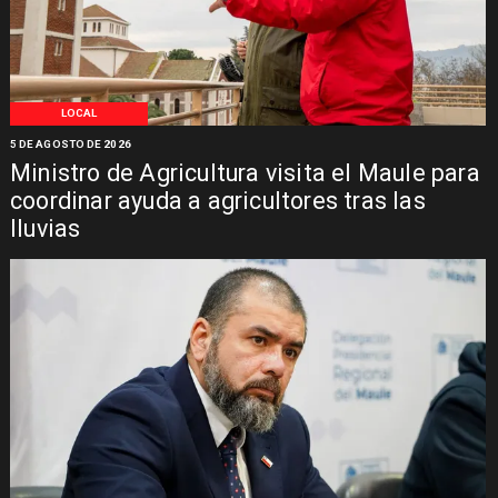
LOCAL
5 DE AGOSTO DE 2026
Ministro de Agricultura visita el Maule para
coordinar ayuda a agricultores tras las
lluvias