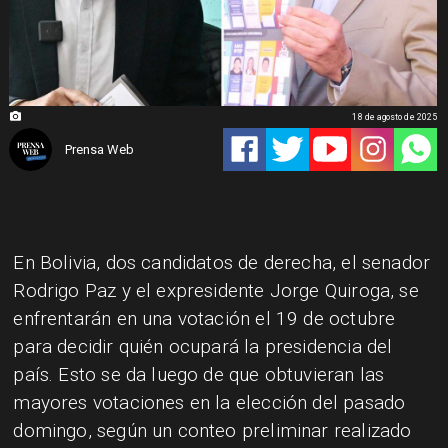
18 de agosto de 2025
Prensa Web
En Bolivia, dos candidatos de derecha, el senador
Rodrigo Paz y el expresidente Jorge Quiroga, se
enfrentarán en una votación el 19 de octubre
para decidir quién ocupará la presidencia del
país. Esto se da luego de que obtuvieran las
mayores votaciones en la elección del pasado
domingo, según un conteo preliminar realizado