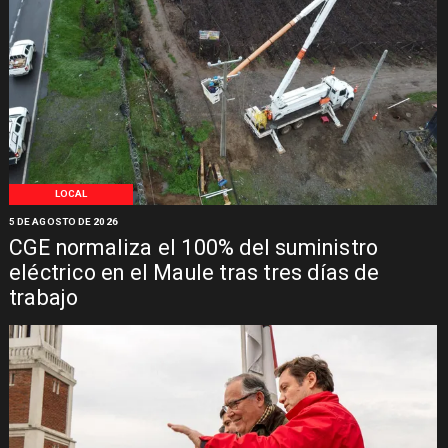
LOCAL
5 DE AGOSTO DE 2026
CGE normaliza el 100% del suministro
eléctrico en el Maule tras tres días de
trabajo