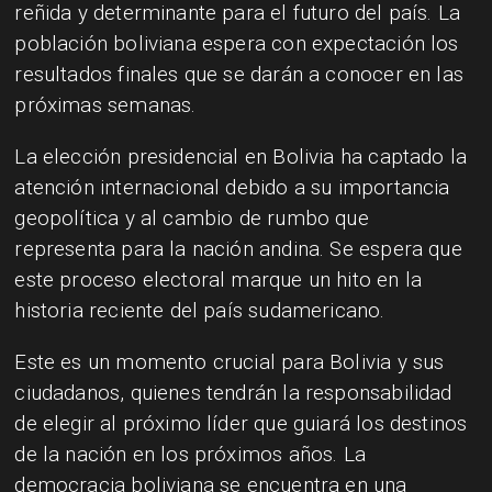
reñida y determinante para el futuro del país. La
población boliviana espera con expectación los
resultados finales que se darán a conocer en las
próximas semanas.
La elección presidencial en Bolivia ha captado la
atención internacional debido a su importancia
geopolítica y al cambio de rumbo que
representa para la nación andina. Se espera que
este proceso electoral marque un hito en la
historia reciente del país sudamericano.
Este es un momento crucial para Bolivia y sus
ciudadanos, quienes tendrán la responsabilidad
de elegir al próximo líder que guiará los destinos
de la nación en los próximos años. La
democracia boliviana se encuentra en una