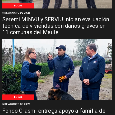
LOCAL
5 DE AGOSTO DE 2026
Seremi MINVU y SERVIU inician evaluación
técnica de viviendas con daños graves en
11 comunas del Maule
LOCAL
5 DE AGOSTO DE 2026
Fondo Orasmi entrega apoyo a familia de