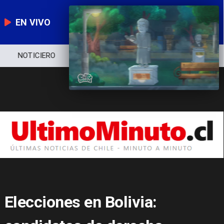
EN VIVO
NOTICIERO
POLÍTICA
ECONOMÍA
Elecciones en Bolivia: