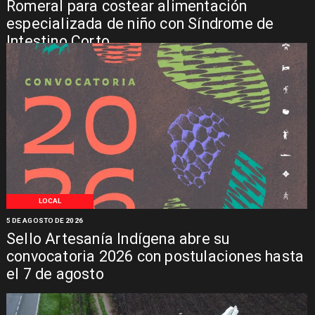
Romeral para costear alimentación
especializada de niño con Síndrome de
Intestino Corto
LOCAL
5 DE AGOSTO DE 2026
Sello Artesanía Indígena abre su
convocatoria 2026 con postulaciones hasta
el 7 de agosto