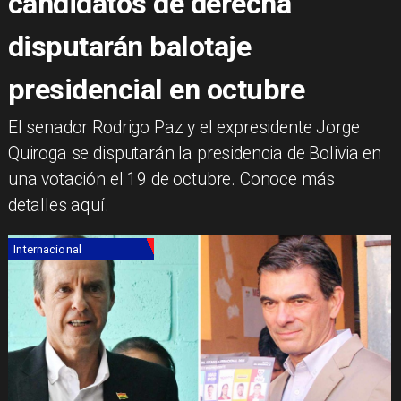
candidatos de derecha
disputarán balotaje
presidencial en octubre
El senador Rodrigo Paz y el expresidente Jorge
Quiroga se disputarán la presidencia de Bolivia en
una votación el 19 de octubre. Conoce más
detalles aquí.
Internacional