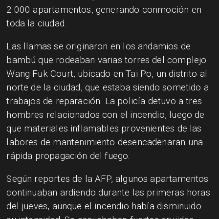
2.000 apartamentos, generando conmoción en
toda la ciudad.
Las llamas se originaron en los andamios de
bambú que rodeaban varias torres del complejo
Wang Fuk Court, ubicado en Tai Po, un distrito al
norte de la ciudad, que estaba siendo sometido a
trabajos de reparación. La policía detuvo a tres
hombres relacionados con el incendio, luego de
que materiales inflamables provenientes de las
labores de mantenimiento desencadenaran una
rápida propagación del fuego.
Según reportes de la AFP, algunos apartamentos
continuaban ardiendo durante las primeras horas
del jueves, aunque el incendio había disminuido