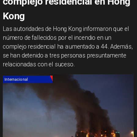
complejo residencial en Hong
Kong
Las autoridades de Hong Kong informaron que el
número de fallecidos por el incendio en un
complejo residencial ha aumentado a 44. Además,
se han detenido a tres personas presuntamente
relacionadas con el suceso.
Internacional