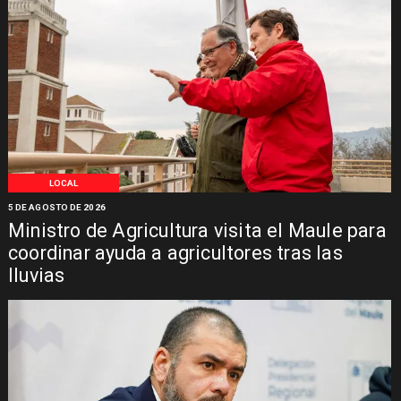
LOCAL
5 DE AGOSTO DE 2026
Ministro de Agricultura visita el Maule para
coordinar ayuda a agricultores tras las
lluvias