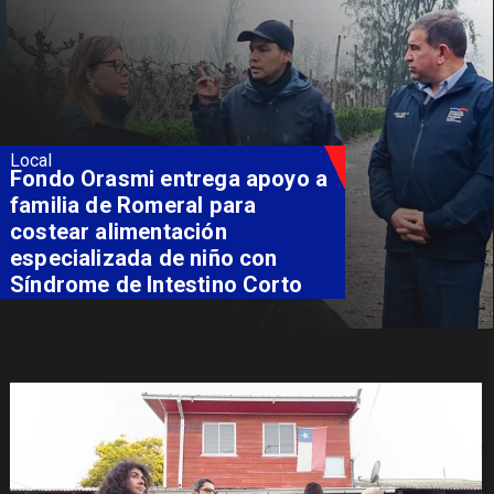
Local
Fondo Orasmi entrega apoyo a
familia de Romeral para
costear alimentación
especializada de niño con
Síndrome de Intestino Corto