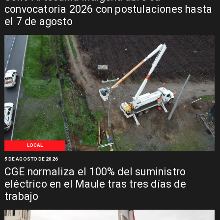
convocatoria 2026 con postulaciones hasta
el 7 de agosto
LOCAL
5 DE AGOSTO DE 2026
CGE normaliza el 100% del suministro
eléctrico en el Maule tras tres días de
trabajo