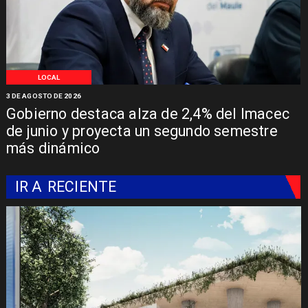
LOCAL
3 DE AGOSTO DE 2026
Gobierno destaca alza de 2,4% del Imacec
de junio y proyecta un segundo semestre
más dinámico
IR A
RECIENTE