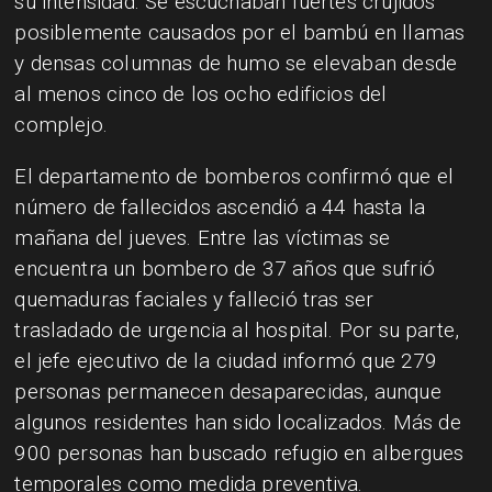
su intensidad. Se escuchaban fuertes crujidos
posiblemente causados por el bambú en llamas
y densas columnas de humo se elevaban desde
al menos cinco de los ocho edificios del
complejo.
El departamento de bomberos confirmó que el
número de fallecidos ascendió a 44 hasta la
mañana del jueves. Entre las víctimas se
encuentra un bombero de 37 años que sufrió
quemaduras faciales y falleció tras ser
trasladado de urgencia al hospital. Por su parte,
el jefe ejecutivo de la ciudad informó que 279
personas permanecen desaparecidas, aunque
algunos residentes han sido localizados. Más de
900 personas han buscado refugio en albergues
temporales como medida preventiva.