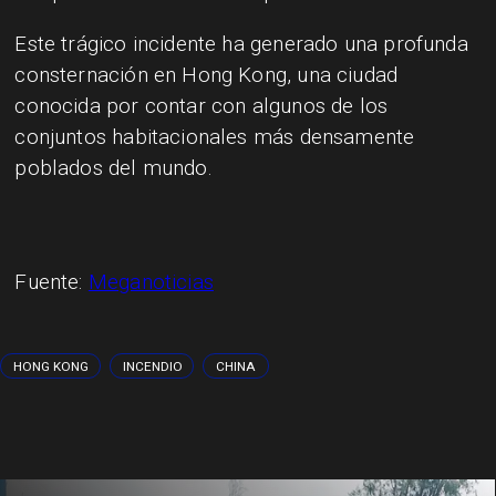
Este trágico incidente ha generado una profunda
consternación en Hong Kong, una ciudad
conocida por contar con algunos de los
conjuntos habitacionales más densamente
poblados del mundo.
Fuente:
Meganoticias
HONG KONG
INCENDIO
CHINA