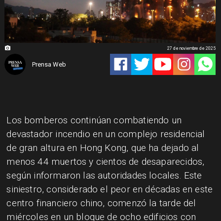
27 de noviembre de 2025
Prensa Web
Los bomberos continúan combatiendo un
devastador incendio en un complejo residencial
de gran altura en Hong Kong, que ha dejado al
menos 44 muertos y cientos de desaparecidos,
según informaron las autoridades locales. Este
siniestro, considerado el peor en décadas en este
centro financiero chino, comenzó la tarde del
miércoles en un bloque de ocho edificios con