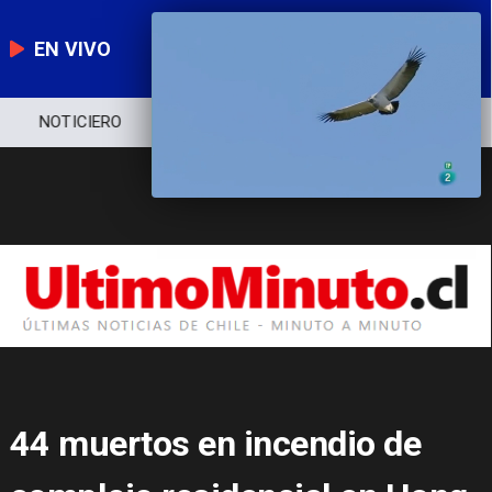
EN VIVO
NOTICIERO
POLÍTICA
ECONOMÍA
44 muertos en incendio de