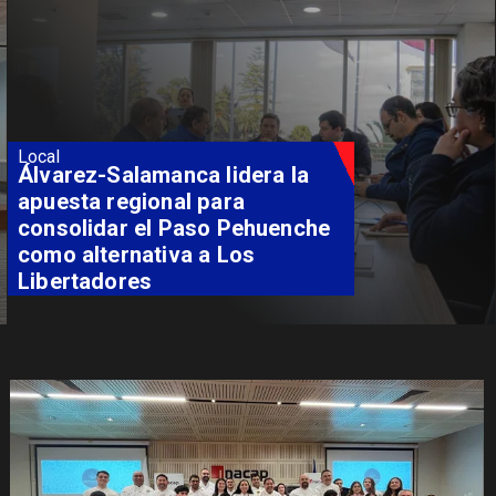
Local
Álvarez-Salamanca lidera la
apuesta regional para
consolidar el Paso Pehuenche
como alternativa a Los
Libertadores