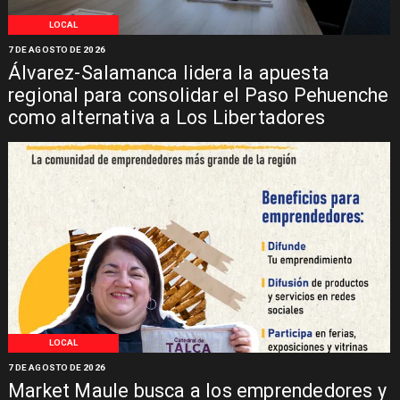
LOCAL
7 DE AGOSTO DE 2026
Álvarez-Salamanca lidera la apuesta
regional para consolidar el Paso Pehuenche
como alternativa a Los Libertadores
LOCAL
7 DE AGOSTO DE 2026
Market Maule busca a los emprendedores y