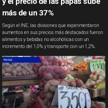
y el precio de las papas sube
más de un 37%
​Según el INE, las divisiones que experimentaron
aumentos en sus precios más destacados fueron
alimentos y bebidas no alcohólicas con un
incremento del 1,0% y transporte con un 1,2%.
Notas