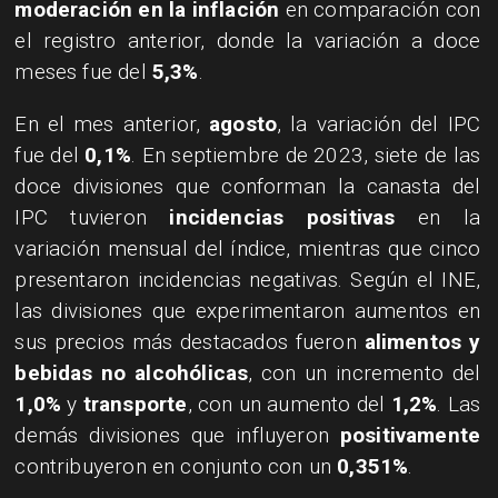
moderación en la inflación
en comparación con
el registro anterior, donde la variación a doce
meses fue del
5,3%
.
En el mes anterior,
agosto
, la variación del IPC
fue del
0,1%
. En septiembre de 2023, siete de las
doce divisiones que conforman la canasta del
IPC tuvieron
incidencias positivas
en la
variación mensual del índice, mientras que cinco
presentaron incidencias negativas. Según el INE,
las divisiones que experimentaron aumentos en
sus precios más destacados fueron
alimentos y
bebidas no alcohólicas
, con un incremento del
1,0%
y
transporte
, con un aumento del
1,2%
. Las
demás divisiones que influyeron
positivamente
contribuyeron en conjunto con un
0,351%
.