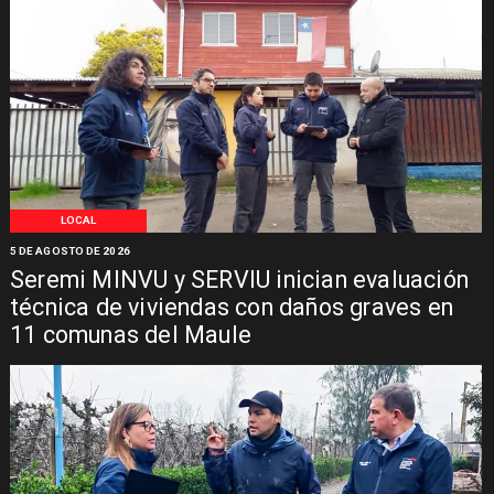
LOCAL
5 DE AGOSTO DE 2026
Seremi MINVU y SERVIU inician evaluación
técnica de viviendas con daños graves en
11 comunas del Maule