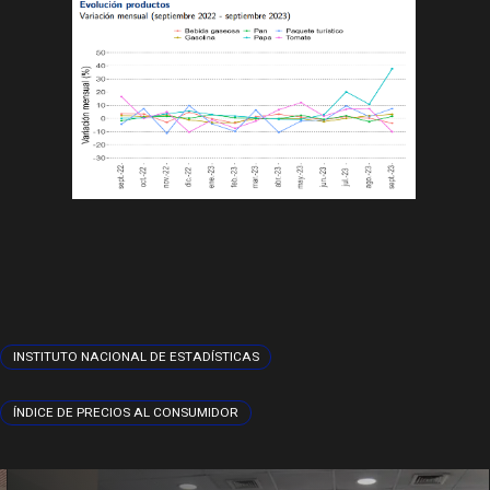
INSTITUTO NACIONAL DE ESTADÍSTICAS
ÍNDICE DE PRECIOS AL CONSUMIDOR