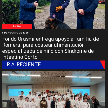
LOCAL
5 DE AGOSTO DE 2026
Fondo Orasmi entrega apoyo a familia de
Romeral para costear alimentación
especializada de niño con Síndrome de
Intestino Corto
IR A
RECIENTE