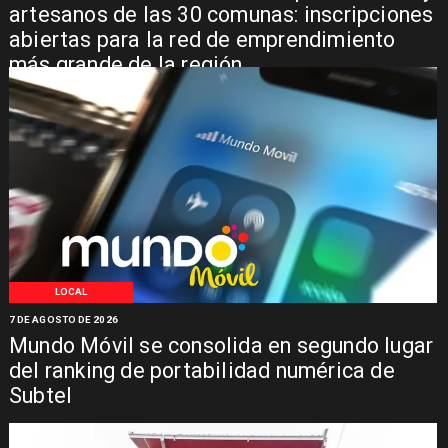
artesanos de las 30 comunas: inscripciones
abiertas para la red de emprendimiento
más grande de la región
LOCAL
7 DE AGOSTO DE 2026
Mundo Móvil se consolida en segundo lugar
del ranking de portabilidad numérica de
Subtel