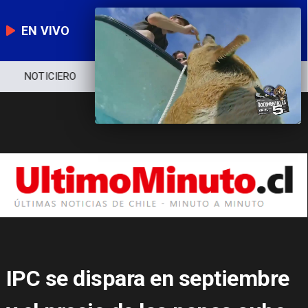
EN VIVO
NOTICIERO
POLÍTICA
ECONOMÍA
IPC se dispara en septiembre