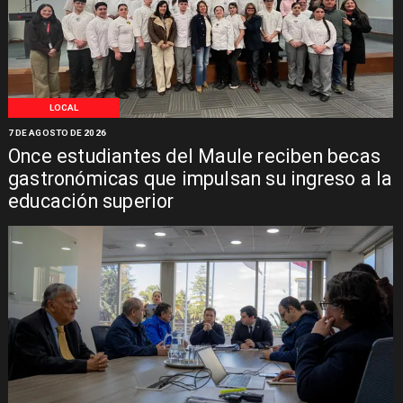
LOCAL
7 DE AGOSTO DE 2026
Once estudiantes del Maule reciben becas
gastronómicas que impulsan su ingreso a la
educación superior