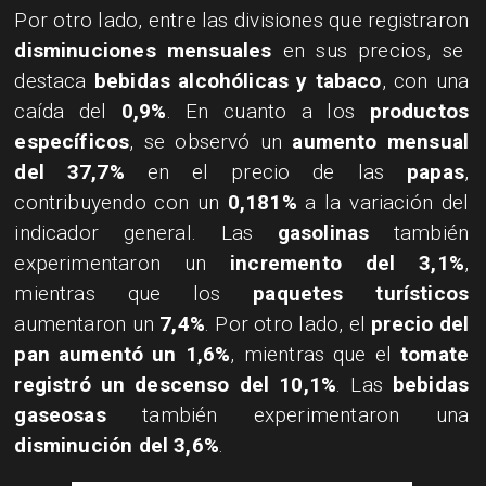
Por otro lado, entre las divisiones que registraron
disminuciones mensuales
en sus precios, se
destaca
bebidas alcohólicas y tabaco
, con una
caída del
0,9%
. En cuanto a los
productos
específicos
, se observó un
aumento mensual
del 37,7%
en el precio de las
papas
,
contribuyendo con un
0,181%
a la variación del
indicador general. Las
gasolinas
también
experimentaron un
incremento del 3,1%
,
mientras que los
paquetes turísticos
aumentaron un
7,4%
. Por otro lado, el
precio del
pan aumentó un 1,6%
, mientras que el
tomate
registró un descenso del 10,1%
. Las
bebidas
gaseosas
también experimentaron una
disminución del 3,6%
.