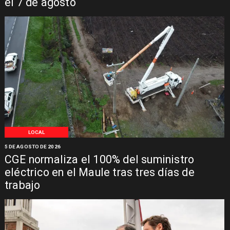
el 7 de agosto
LOCAL
5 DE AGOSTO DE 2026
CGE normaliza el 100% del suministro
eléctrico en el Maule tras tres días de
trabajo