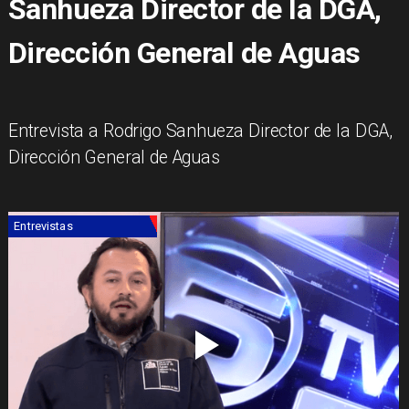
Sanhueza Director de la DGA,
Dirección General de Aguas
​Entrevista a Rodrigo Sanhueza Director de la DGA,
Dirección General de Aguas
Entrevistas