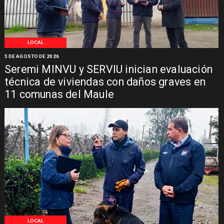
LOCAL
5 DE AGOSTO DE 2026
Seremi MINVU y SERVIU inician evaluación
técnica de viviendas con daños graves en
11 comunas del Maule
LOCAL