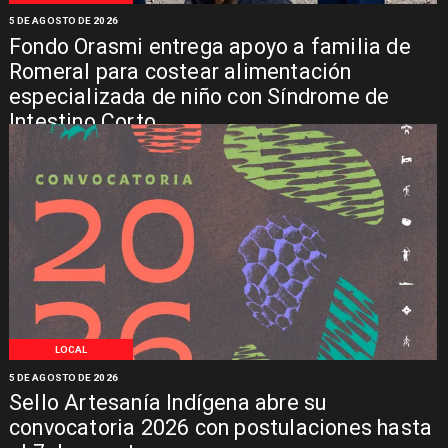
5 DE AGOSTO DE 2026
Fondo Orasmi entrega apoyo a familia de
Romeral para costear alimentación
especializada de niño con Síndrome de
Intestino Corto
LOCAL
5 DE AGOSTO DE 2026
Sello Artesanía Indígena abre su
convocatoria 2026 con postulaciones hasta