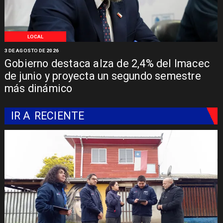
LOCAL
3 DE AGOSTO DE 2026
Gobierno destaca alza de 2,4% del Imacec
de junio y proyecta un segundo semestre
más dinámico
IR A
RECIENTE