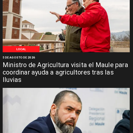
LOCAL
5 DE AGOSTO DE 2026
Ministro de Agricultura visita el Maule para
coordinar ayuda a agricultores tras las
lluvias