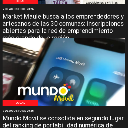
LOCAL
7 DE AGOSTO DE 2026
Market Maule busca a los emprendedores y
artesanos de las 30 comunas: inscripciones
abiertas para la red de emprendimiento
más grande de la región
LOCAL
7 DE AGOSTO DE 2026
Mundo Móvil se consolida en segundo lugar
del ranking de portabilidad numérica de