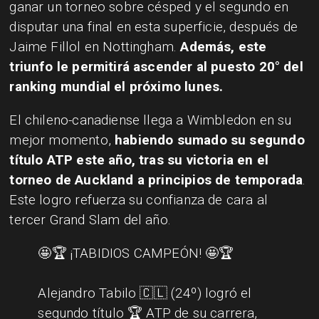
ganar un torneo sobre césped y el segundo en
disputar una final en esta superficie, después de
Jaime Fillol en Nottingham.
Además, este
triunfo le permitirá ascender al puesto 20° del
ranking mundial el próximo lunes.
El chileno-canadiense llega a Wimbledon en su
mejor momento,
habiendo sumado su segundo
título ATP este año, tras su victoria en el
torneo de Auckland a principios de temporada
.
Este logro refuerza su confianza de cara al
tercer Grand Slam del año.
🤩🏆 ¡TABIDIOS CAMPEÓN! 🤩🏆
Alejandro Tabilo 🇨🇱 (24º) logró el
segundo título 🏆 ATP de su carrera,