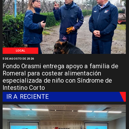
LOCAL
5 DE AGOSTO DE 2026
Fondo Orasmi entrega apoyo a familia de
Romeral para costear alimentación
especializada de niño con Síndrome de
Intestino Corto
IR A
RECIENTE