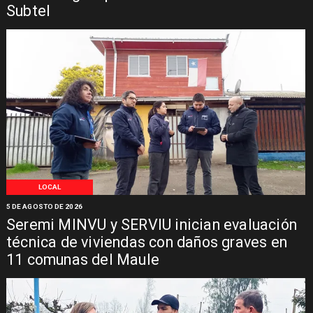
Subtel
LOCAL
5 DE AGOSTO DE 2026
Seremi MINVU y SERVIU inician evaluación
técnica de viviendas con daños graves en
11 comunas del Maule