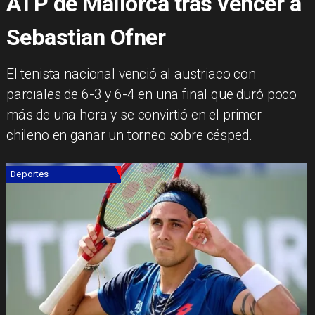
ATP de Mallorca tras vencer a
Sebastian Ofner
​El tenista nacional venció al austriaco con
parciales de 6-3 y 6-4 en una final que duró poco
más de una hora y se convirtió en el primer
chileno en ganar un torneo sobre césped.
Deportes