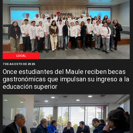
LOCAL
7 DE AGOSTO DE 2026
Once estudiantes del Maule reciben becas
gastronómicas que impulsan su ingreso a la
educación superior