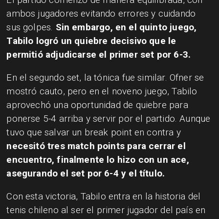
ambos jugadores evitando errores y cuidando
sus golpes.
Sin embargo, en el quinto juego,
Tabilo logró un quiebre decisivo que le
permitió adjudicarse el primer set por 6-3.
En el segundo set, la tónica fue similar. Ofner se
mostró cauto, pero en el noveno juego, Tabilo
aprovechó una oportunidad de quiebre para
ponerse 5-4 arriba y servir por el partido. Aunque
tuvo que salvar un break point en contra y
necesitó tres match points para cerrar el
encuentro, finalmente lo hizo con un ace,
asegurando el set por 6-4 y el título.
Con esta victoria, Tabilo entra en la historia del
tenis chileno al ser el primer jugador del país en