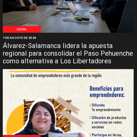
LOCAL
7 DE AGOSTO DE 2026
Álvarez-Salamanca lidera la apuesta
regional para consolidar el Paso Pehuenche
como alternativa a Los Libertadores