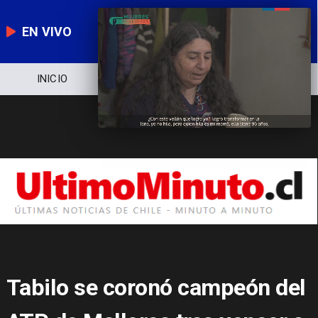
EN VIVO
NOTICIERO
POLÍTICA
ECONOMÍA
Tabilo se coronó campeón del