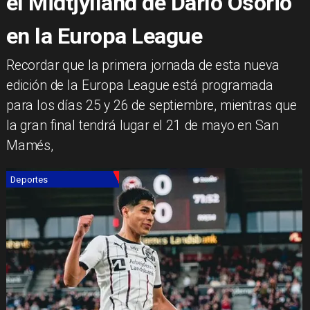
el Midtjylland de Darío Osorio
en la Europa League
Recordar que la primera jornada de esta nueva
edición de la Europa League está programada
para los días 25 y 26 de septiembre, mientras que
la gran final tendrá lugar el 21 de mayo en San
Mamés,
Deportes