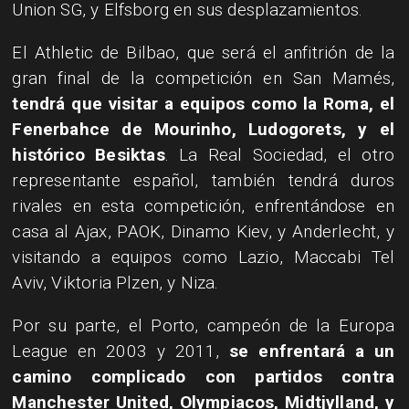
Union SG, y Elfsborg en sus desplazamientos.
El Athletic de Bilbao, que será el anfitrión de la
gran final de la competición en San Mamés,
tendrá que visitar a equipos como la Roma, el
Fenerbahce de Mourinho, Ludogorets, y el
histórico Besiktas
. La Real Sociedad, el otro
representante español, también tendrá duros
rivales en esta competición, enfrentándose en
casa al Ajax, PAOK, Dinamo Kiev, y Anderlecht, y
visitando a equipos como Lazio, Maccabi Tel
Aviv, Viktoria Plzen, y Niza.
Por su parte, el Porto, campeón de la Europa
League en 2003 y 2011,
se enfrentará a un
camino complicado con partidos contra
Manchester United, Olympiacos, Midtjylland, y