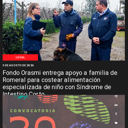
LOCAL
5 DE AGOSTO DE 2026
Fondo Orasmi entrega apoyo a familia de
Romeral para costear alimentación
especializada de niño con Síndrome de
Intestino Corto