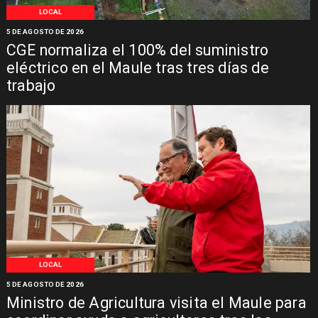
LOCAL
5 DE AGOSTO DE 2026
CGE normaliza el 100% del suministro
eléctrico en el Maule tras tres días de
trabajo
LOCAL
5 DE AGOSTO DE 2026
Ministro de Agricultura visita el Maule para