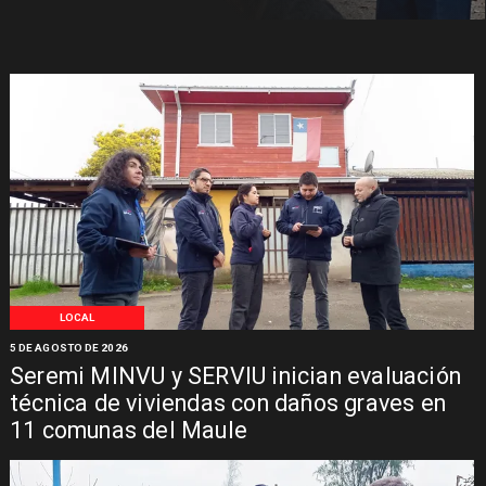
LOCAL
5 DE AGOSTO DE 2026
Seremi MINVU y SERVIU inician evaluación
técnica de viviendas con daños graves en
11 comunas del Maule