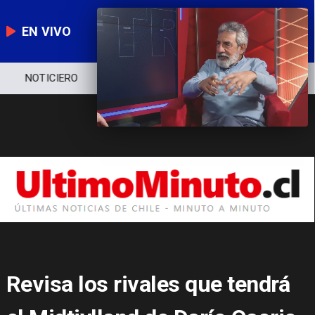
EN VIVO
NOTICIERO
POLÍTICA
ECONOMÍA
Revisa los rivales que tendrá