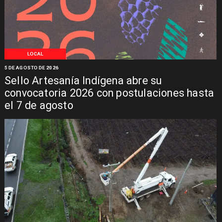
LOCAL
5 DE AGOSTO DE 2026
Sello Artesanía Indígena abre su
convocatoria 2026 con postulaciones hasta
el 7 de agosto