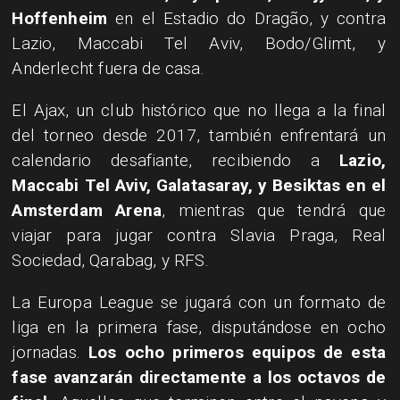
Hoffenheim
en el Estadio do Dragão, y contra
Lazio, Maccabi Tel Aviv, Bodo/Glimt, y
Anderlecht fuera de casa.
El Ajax, un club histórico que no llega a la final
del torneo desde 2017, también enfrentará un
calendario desafiante, recibiendo a
Lazio,
Maccabi Tel Aviv, Galatasaray, y Besiktas en el
Amsterdam Arena
, mientras que tendrá que
viajar para jugar contra Slavia Praga, Real
Sociedad, Qarabag, y RFS.
La Europa League se jugará con un formato de
liga en la primera fase, disputándose en ocho
jornadas.
Los ocho primeros equipos de esta
fase avanzarán directamente a los octavos de