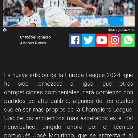
30 de agosto de 2024
Cristóbal Ignacio
Adones Reyes
La nueva edición de la Europa League 2024, que
ha sido remozada al igual que otras
competiciones continentales, dará comienzo con
partidos de alto calibre, algunos de los cuales
suelen ser más propios de la Champions League.
Uno de los encuentros más esperados es el del
Fenerbahce, dirigido ahora por el técnico
portugués José Mourinho, que se enfrentará al