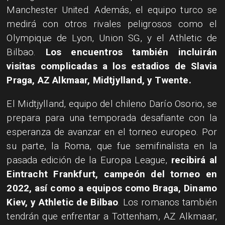
Manchester United. Además, el equipo turco se
medirá con otros rivales peligrosos como el
Olympique de Lyon, Union SG, y el Athletic de
Bilbao.
Los encuentros también incluirán
visitas complicadas a los estadios de Slavia
Praga, AZ Alkmaar, Midtjylland, y Twente.
El Midtjylland, equipo del chileno Darío Osorio, se
prepara para una temporada desafiante con la
esperanza de avanzar en el torneo europeo. Por
su parte, la Roma, que fue semifinalista en la
pasada edición de la Europa League,
recibirá al
Eintracht Frankfurt, campeón del torneo en
2022, así como a equipos como Braga, Dinamo
Kiev, y Athletic de Bilbao
. Los romanos también
tendrán que enfrentar a Tottenham, AZ Alkmaar,