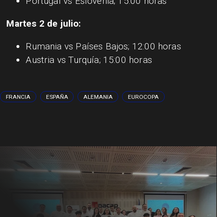
Portugal vs Eslovenia; 15:00 horas
Martes 2 de julio:
Rumania vs Países Bajos; 12:00 horas
Austria vs Turquía; 15:00 horas
FRANCIA
ESPAÑA
ALEMANIA
EUROCOPA