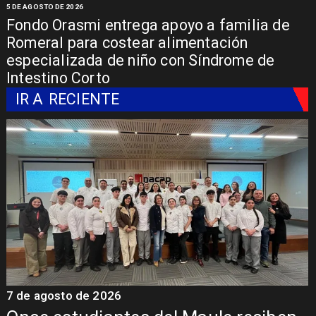
5 DE AGOSTO DE 2026
Fondo Orasmi entrega apoyo a familia de
Romeral para costear alimentación
especializada de niño con Síndrome de
Intestino Corto
IR A
RECIENTE
7 de agosto de 2026