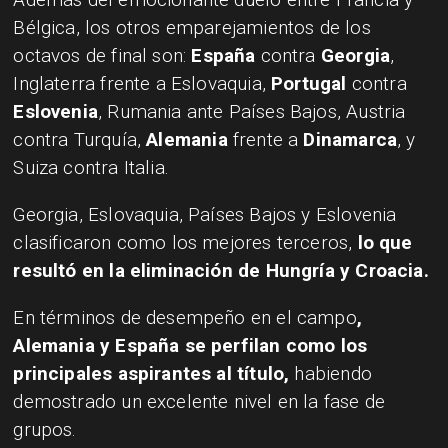
Bélgica, los otros emparejamientos de los
octavos de final son:
España
contra
Georgia
,
Inglaterra frente a Eslovaquia,
Portugal
contra
Eslovenia
, Rumania ante Países Bajos, Austria
contra Turquía,
Alemania
frente a
Dinamarca
, y
Suiza contra Italia.
Georgia, Eslovaquia, Países Bajos y Eslovenia
clasificaron como los mejores terceros,
lo que
resultó en la eliminación de Hungría y Croacia.
En términos de desempeño en el campo
,
Alemania y España se perfilan como los
principales aspirantes al título,
habiendo
demostrado un excelente nivel en la fase de
grupos.