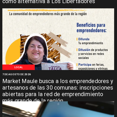
como alternativa a Los Libertadores
LOCAL
7 DE AGOSTO DE 2026
Market Maule busca a los emprendedores y
artesanos de las 30 comunas: inscripciones
abiertas para la red de emprendimiento
más grande de la región