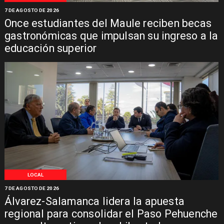
7 DE AGOSTO DE 2026
Once estudiantes del Maule reciben becas
gastronómicas que impulsan su ingreso a la
educación superior
LOCAL
7 DE AGOSTO DE 2026
Álvarez-Salamanca lidera la apuesta
regional para consolidar el Paso Pehuenche