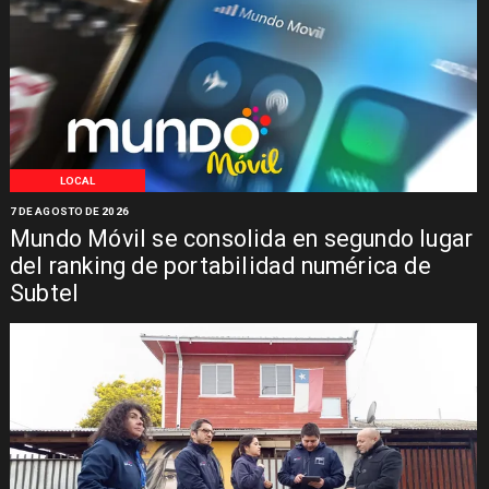
LOCAL
7 DE AGOSTO DE 2026
Mundo Móvil se consolida en segundo lugar
del ranking de portabilidad numérica de
Subtel