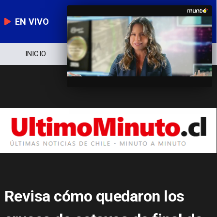
EN VIVO
NOTICIERO
POLÍTICA
ECONOMÍA
Revisa cómo quedaron los