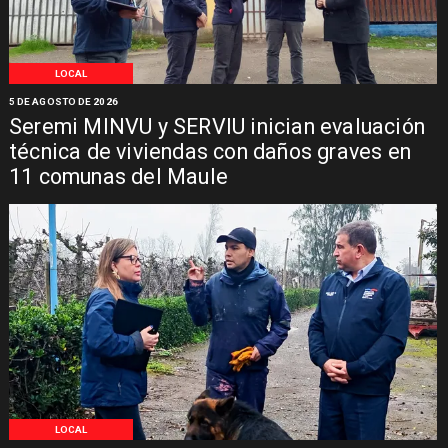
LOCAL
5 DE AGOSTO DE 2026
Seremi MINVU y SERVIU inician evaluación
técnica de viviendas con daños graves en
11 comunas del Maule
LOCAL