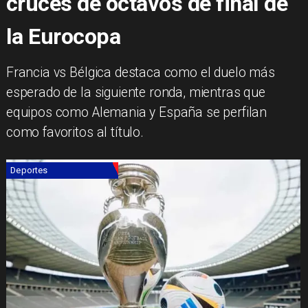
cruces de octavos de final de
la Eurocopa
Francia vs Bélgica destaca como el duelo más
esperado de la siguiente ronda, mientras que
equipos como Alemania y España se perfilan
como favoritos al título.
Deportes