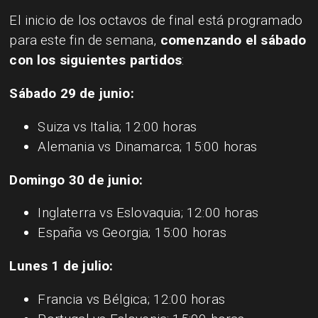
El inicio de los octavos de final está programado
para este fin de semana,
comenzando el sábado
con los siguientes partidos
:
Sábado 29 de junio:
Suiza vs Italia; 12:00 horas
Alemania vs Dinamarca; 15:00 horas
Domingo 30 de junio:
Inglaterra vs Eslovaquia; 12:00 horas
España vs Georgia; 15:00 horas
Lunes 1 de julio:
Francia vs Bélgica; 12:00 horas