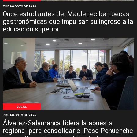
7 DE AGOSTO DE 2026
Once estudiantes del Maule reciben becas
gastronómicas que impulsan su ingreso a la
educación superior
LOCAL
7 DE AGOSTO DE 2026
Álvarez-Salamanca lidera la apuesta
regional para consolidar el Paso Pehuenche