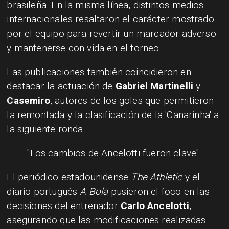
brasileña. En la misma línea, distintos medios
internacionales resaltaron el carácter mostrado
por el equipo para revertir un marcador adverso
y mantenerse con vida en el torneo.
Las publicaciones también coincidieron en
destacar la actuación de
Gabriel Martinelli
y
Casemiro
, autores de los goles que permitieron
la remontada y la clasificación de la 'Canarinha' a
la siguiente ronda.
"Los cambios de Ancelotti fueron clave"
El periódico estadounidense
The Athletic
y el
diario portugués
A Bola
pusieron el foco en las
decisiones del entrenador
Carlo Ancelotti
,
asegurando que las modificaciones realizadas