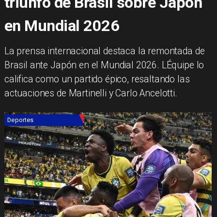
triunfo de Brasil sobre Japón
en Mundial 2026
La prensa internacional destaca la remontada de
Brasil ante Japón en el Mundial 2026. LÉquipe lo
califica como un partido épico, resaltando las
actuaciones de Martinelli y Carlo Ancelotti.
Deportes