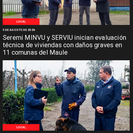
LOCAL
5 DE AGOSTO DE 2026
Seremi MINVU y SERVIU inician evaluación
técnica de viviendas con daños graves en
11 comunas del Maule
LOCAL