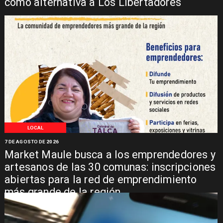
como alternativa a Los Libertadores
LOCAL
7 DE AGOSTO DE 2026
Market Maule busca a los emprendedores y
artesanos de las 30 comunas: inscripciones
abiertas para la red de emprendimiento
más grande de la región