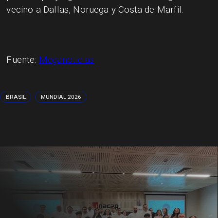
vecino a Dallas, Noruega y Costa de Marfil.
Fuente:
Meganoticias
BRASIL
MUNDIAL 2026