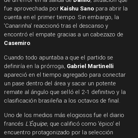
fue aprovechada por
Kaishu Sano
para abrir la
cuenta en el primer tiempo. Sin embargo, la
'Canarinha' reaccionó tras el descanso y
encontró el empate gracias a un cabezazo de
Casemiro
.
Cuando todo apuntaba a que el partido se
definiría en la prórroga,
Gabriel Martinelli
apareció en el tiempo agregado para conectar
un pase dentro del área y sacar un potente
remate al ángulo que selló el 2-1 definitivo y la
clasificación brasileña a los octavos de final.
Uno de los medios más elogiosos fue el diario
francés
L'Équipe
, que calificó como 'épico' el
encuentro protagonizado por la selección