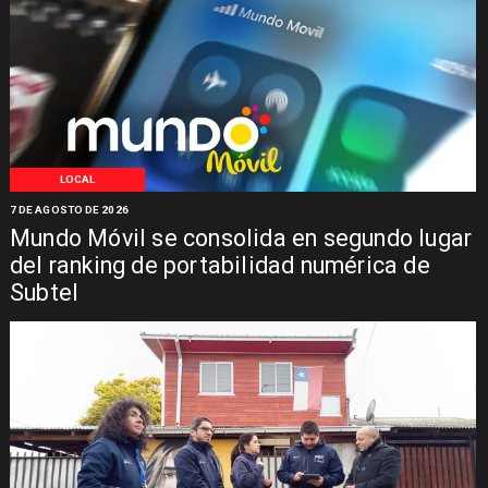
LOCAL
7 DE AGOSTO DE 2026
Mundo Móvil se consolida en segundo lugar
del ranking de portabilidad numérica de
Subtel