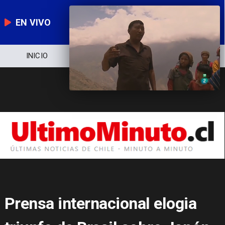
EN VIVO
NOTICIERO
POLÍTICA
ECONOMÍA
Prensa internacional elogia