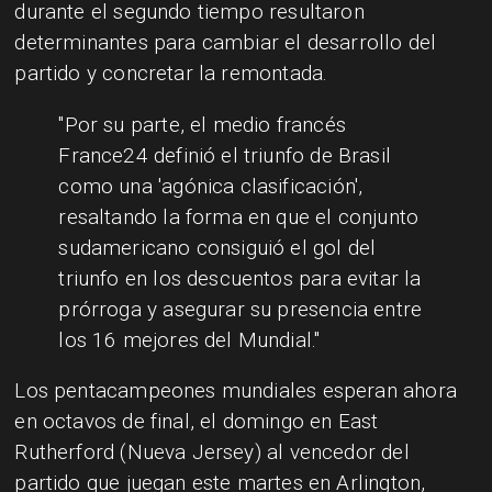
durante el segundo tiempo resultaron
determinantes para cambiar el desarrollo del
partido y concretar la remontada.
"Por su parte, el medio francés
France24 definió el triunfo de Brasil
como una 'agónica clasificación',
resaltando la forma en que el conjunto
sudamericano consiguió el gol del
triunfo en los descuentos para evitar la
prórroga y asegurar su presencia entre
los 16 mejores del Mundial."
Los pentacampeones mundiales esperan ahora
en octavos de final, el domingo en East
Rutherford (Nueva Jersey) al vencedor del
partido que juegan este martes en Arlington,