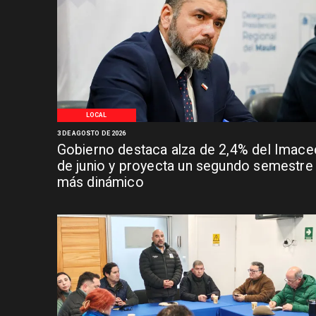
LOCAL
3 DE AGOSTO DE 2026
Gobierno destaca alza de 2,4% del Imace
de junio y proyecta un segundo semestre
más dinámico