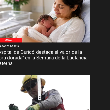
LOCAL
 AGOSTO DE 2026
spital de Curicó destaca el valor de la
ora dorada" en la Semana de la Lactancia
terna