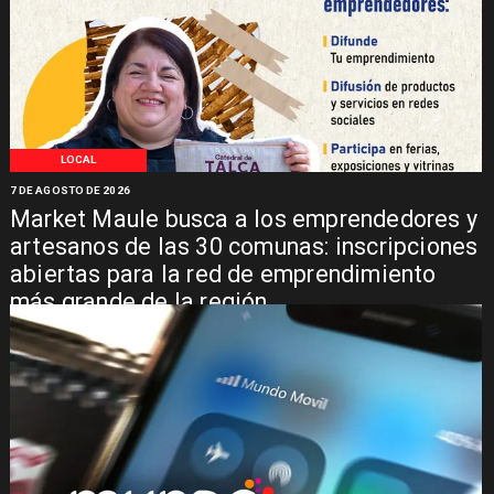
LOCAL
7 DE AGOSTO DE 2026
Market Maule busca a los emprendedores y
artesanos de las 30 comunas: inscripciones
abiertas para la red de emprendimiento
más grande de la región