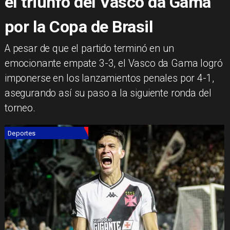
el triunfo del Vasco da Gama
por la Copa de Brasil
A pesar de que el partido terminó en un
emocionante empate 3-3, el Vasco da Gama logró
imponerse en los lanzamientos penales por 4-1,
asegurando así su paso a la siguiente ronda del
torneo.
Deportes