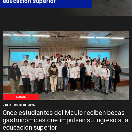
Libertadores
LOCAL
7 DE AGOSTO DE 2026
Once estudiantes del Maule reciben becas
gastronómicas que impulsan su ingreso a la
educación superior