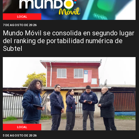
LOCAL
7 DE AGOSTO DE 2026
Mundo Móvil se consolida en segundo lugar
del ranking de portabilidad numérica de
Subtel
LOCAL
5 DE AGOSTO DE 2026