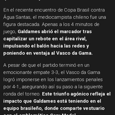
​En el reciente encuentro de Copa Brasil contra
Água Santas, el mediocampista chileno fue una
figura destacada. Apenas a los 4 minutos de
juego,
Galdames abrió el marcador tras
capitalizar un rebote en el área rival,
impulsando el balón hacia las redes y
poniendo en ventaja al Vasco da Gama.
A pesar de que el partido terminó en un
emocionante empate 3-3, el Vasco da Gama
logró imponerse en los lanzamientos penales
por 4-1, asegurando así su paso a la siguiente
ronda del torneo.
Este triunfo agónico refleja el
impacto que Galdames está teniendo en el
equipo brasileño, donde comparte vestuario