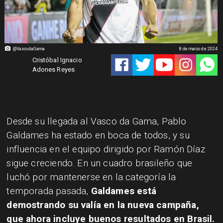
@VascodaGama
8 de marzo de 2024
Cristóbal Ignacio
Adones Reyes
Desde su llegada al Vasco da Gama, Pablo
Galdames ha estado en boca de todos, y su
influencia en el equipo dirigido por Ramón Díaz
sigue creciendo. En un cuadro brasileño que
luchó por mantenerse en la categoría la
temporada pasada,
Galdames está
demostrando su valía en la nueva campaña,
que ahora incluye buenos resultados en Brasil.