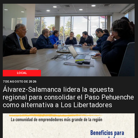
LOCAL
7 DE AGOSTO DE 2026
Álvarez-Salamanca lidera la apuesta
regional para consolidar el Paso Pehuenche
como alternativa a Los Libertadores