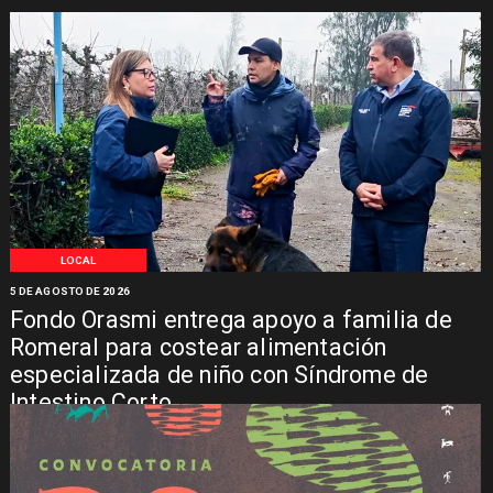
LOCAL
5 DE AGOSTO DE 2026
Fondo Orasmi entrega apoyo a familia de
Romeral para costear alimentación
especializada de niño con Síndrome de
Intestino Corto