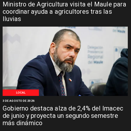
Ministro de Agricultura visita el Maule para
coordinar ayuda a agricultores tras las
lluvias
LOCAL
3 DE AGOSTO DE 2026
Gobierno destaca alza de 2,4% del Imacec
de junio y proyecta un segundo semestre
más dinámico