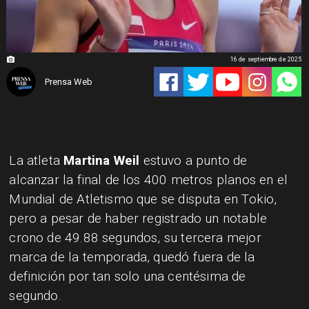
16 de septiembre de 2025
Prensa Web
La atleta
Martina Weil
estuvo a punto de
alcanzar la final de los 400 metros planos en el
Mundial de Atletismo que se disputa en Tokio,
pero a pesar de haber registrado un notable
crono de 49.88 segundos, su tercera mejor
marca de la temporada, quedó fuera de la
definición por tan solo una centésima de
segundo.