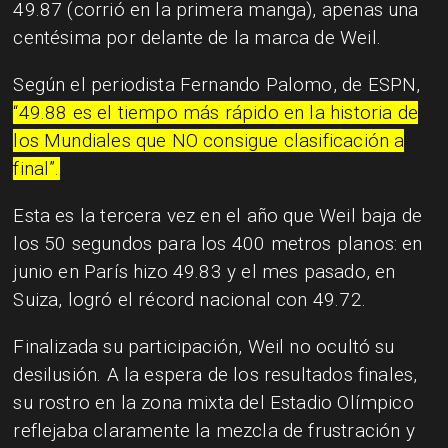
49.87 (corrió en la primera manga), apenas una
centésima por delante de la marca de Weil.
Según el periodista Fernando Palomo, de ESPN,
“49.88 es el tiempo más rápido en la historia de
los Mundiales que NO consigue clasificación a
final”.
Esta es la tercera vez en el año que Weil baja de
los 50 segundos para los 400 metros planos: en
junio en París hizo 49.83 y el mes pasado, en
Suiza, logró el récord nacional con 49.72.
Finalizada su participación, Weil no ocultó su
desilusión. A la espera de los resultados finales,
su rostro en la zona mixta del Estadio Olímpico
reflejaba claramente la mezcla de frustración y