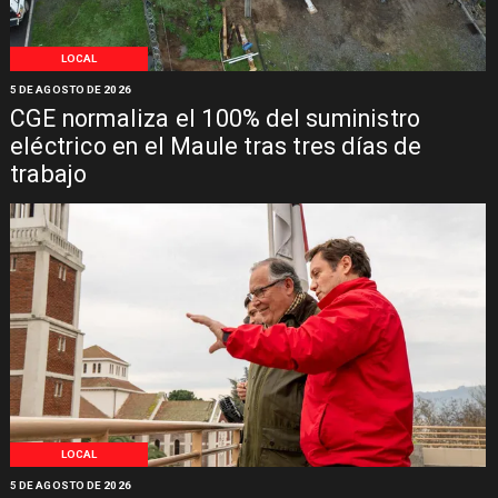
LOCAL
5 DE AGOSTO DE 2026
CGE normaliza el 100% del suministro
eléctrico en el Maule tras tres días de
trabajo
LOCAL
5 DE AGOSTO DE 2026