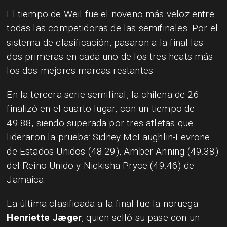
El tiempo de Weil fue el noveno más veloz entre
todas las competidoras de las semifinales. Por el
sistema de clasificación, pasaron a la final las
dos primeras en cada uno de los tres heats más
los dos mejores marcas restantes.
En la tercera serie semifinal, la chilena de 26
finalizó en el cuarto lugar, con un tiempo de
49.88, siendo superada por tres atletas que
lideraron la prueba: Sidney McLaughlin-Levrone
de Estados Unidos (48.29), Amber Anning (49.38)
del Reino Unido y Nickisha Pryce (49.46) de
Jamaica.
La última clasificada a la final fue la noruega
Henriette Jæger
, quien selló su pase con un