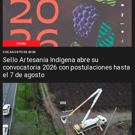
LOCAL
5 DE AGOSTO DE 2026
Sello Artesanía Indígena abre su
convocatoria 2026 con postulaciones hasta
el 7 de agosto