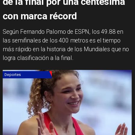
de la final por una centésima
con marca récord
Según Fernando Palomo de ESPN, los 49.88 en
las semifinales de los 400 metros es el tiempo
más rápido en la historia de los Mundiales que no
logra clasificación a la final.
Deportes