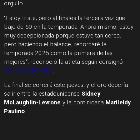
orgullo.
“Estoy triste, pero al finales la tercera vez que
bajo de 50 en la temporada. Ahora mismo, estoy
muy decepcionada porque estuve tan cerca,
pero haciendo el balance, recordaré la
temporada 2025 como la primera de las
mejores“, reconoció la atleta según consignó
Radio Cooperativa
.
La final se correrá este jueves, y el oro debería
salir entre la estadounidense
Sidney
McLaughlin-Levrone
y la dominicana
Marileidy
Paulino
.