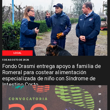
LOCAL
5 DE AGOSTO DE 2026
Fondo Orasmi entrega apoyo a familia de
Romeral para costear alimentación
especializada de niño con Síndrome de
Intestino Corto