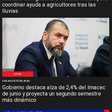
coordinar ayuda a agricultores tras las
lluvias
LOCAL
3 DE AGOSTO DE 2026
Gobierno destaca alza de 2,4% del Imacec
de junio y proyecta un segundo semestre
más dinámico