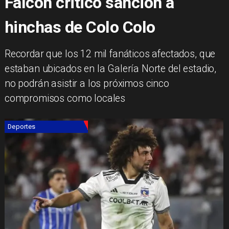
Falcón criticó sanción a
hinchas de Colo Colo
Recordar que los 12 mil fanáticos afectados, que
estaban ubicados en la Galería Norte del estadio,
no podrán asistir a los próximos cinco
compromisos como locales
Deportes