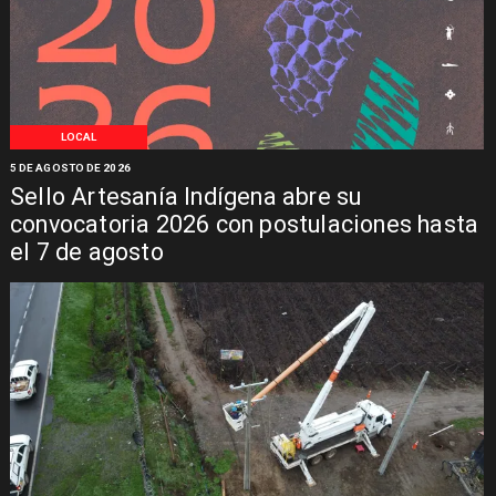
LOCAL
5 DE AGOSTO DE 2026
Sello Artesanía Indígena abre su
convocatoria 2026 con postulaciones hasta
el 7 de agosto