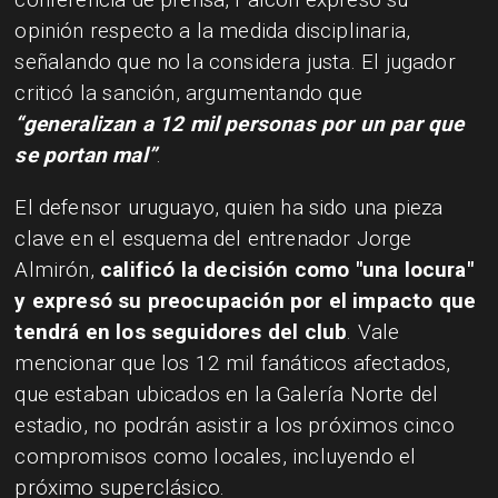
opinión respecto a la medida disciplinaria,
señalando que no la considera justa. El jugador
criticó la sanción, argumentando que
“generalizan a 12 mil personas por un par que
se portan mal”
.
El defensor uruguayo, quien ha sido una pieza
clave en el esquema del entrenador Jorge
Almirón,
calificó la decisión como "una locura"
y expresó su preocupación por el impacto que
tendrá en los seguidores del club
. Vale
mencionar que los 12 mil fanáticos afectados,
que estaban ubicados en la Galería Norte del
estadio, no podrán asistir a los próximos cinco
compromisos como locales, incluyendo el
próximo superclásico.