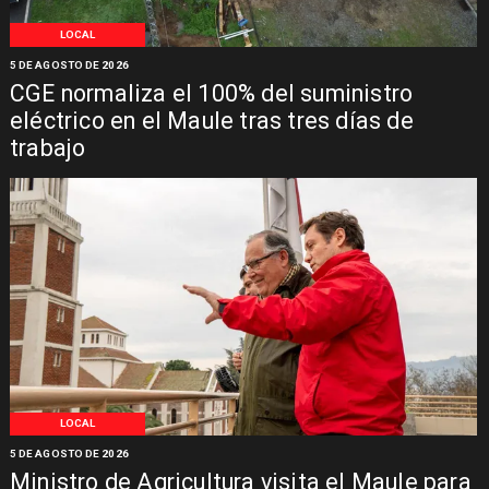
LOCAL
5 DE AGOSTO DE 2026
CGE normaliza el 100% del suministro
eléctrico en el Maule tras tres días de
trabajo
LOCAL
5 DE AGOSTO DE 2026
Ministro de Agricultura visita el Maule para