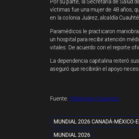
Por su parte, la Secretaría de Salud 
víctimas fue una mujer de 48 años, qu
en la colonia Juárez, alcaldía Cuauht
Paramédicos le practicaron maniobra
un hospital para recibir atención méd
vitales. De acuerdo con el reporte ofi
La dependencia capitalina reiteró sus
aseguró que recibirán el apoyo neces
Fuente:
Publimetro Deportes
MUNDIAL 2026 CANADÁ-MÉXICO-E
MUNDIAL 2026