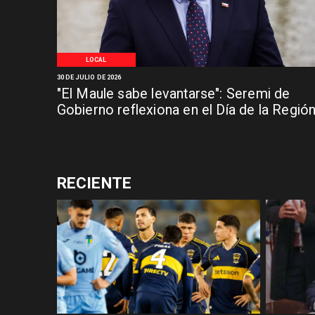
LOCAL
30 DE JULIO DE 2026
"El Maule sabe levantarse": Seremi de
Gobierno reflexiona en el Día de la Regió
RECIENTE