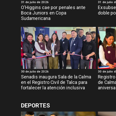
31 de julio de 2026
31 de julio 
O'Higgins cae por penales ante
Exsubsec
Boca Juniors en Copa
doble po
Sudamericana
30 de julio de 2026
30 de julio 
Senadis inaugura Sala de la Calma
Registro 
en el Registro Civil de Talca para
de Calma
fortalecer la atención inclusiva
aniversar
DEPORTES