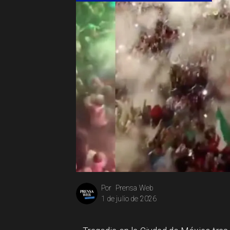
Prensa Web
Por
1 de julio de 2026