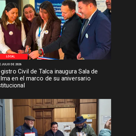
LOCAL
E JULIO DE 2026
gistro Civil de Talca inaugura Sala de
lma en el marco de su aniversario
stitucional