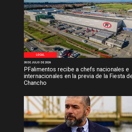
LOCAL
30 DE JULIO DE 2026
PFalimentos recibe a chefs nacionales e
internacionales en la previa de la Fiesta de
Chancho