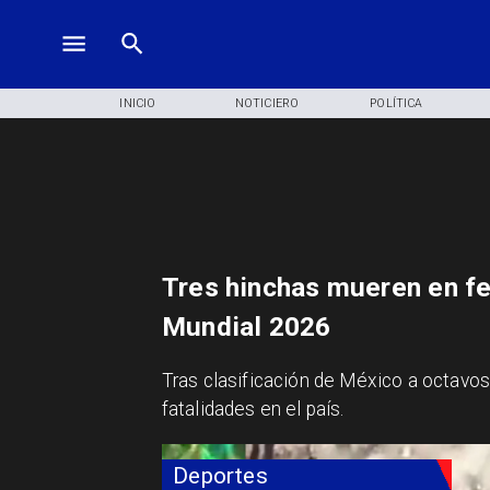
INICIO
NOTICIERO
POLÍTICA
Tres hinchas mueren en fe
Mundial 2026
Tras clasificación de México a octavos
fatalidades en el país.
Deportes