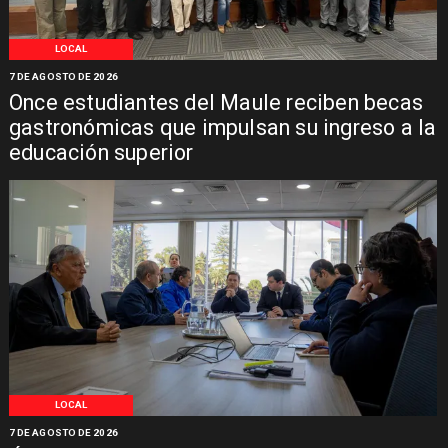
LOCAL
7 DE AGOSTO DE 2026
Once estudiantes del Maule reciben becas
gastronómicas que impulsan su ingreso a la
educación superior
LOCAL
7 DE AGOSTO DE 2026