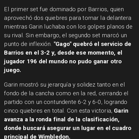
El primer set fue dominado por Barrios, quien
aprovechó dos quiebres para tomar la delantera
mientras Garin luchaba con los golpes planos de
su rival. Sin embargo, el segundo set marcó un
punto de inflexión.
"Gago" quebró el servicio de
Barrios en el 3-2 y, desde ese momento, el
jugador 196 del mundo no pudo ganar otro
juego.
Garin mostró su jerarquía y solidez tanto en el
fondo de la cancha como en la red, cerrando el
partido con un contundente 6-2 y 6-0, logrando
cinco quiebres en total. Con esta victoria,
Garin
avanza a la ronda final de la clasificación,
donde buscará asegurar un lugar en el cuadro
principal de Wimbledon.