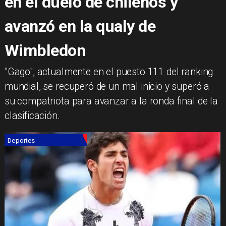
en el duelo de chilenos y
avanzó en la qualy de
Wimbledon
​"Gago", actualmente en el puesto 111 del ranking
mundial, se recuperó de un mal inicio y superó a
su compatriota para avanzar a la ronda final de la
clasificación.
Deportes