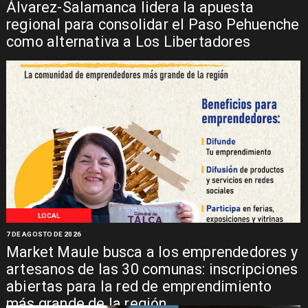
Álvarez-Salamanca lidera la apuesta
regional para consolidar el Paso Pehuenche
como alternativa a Los Libertadores
LOCAL
7 DE AGOSTO DE 2026
Market Maule busca a los emprendedores y
artesanos de las 30 comunas: inscripciones
abiertas para la red de emprendimiento
más grande de la región