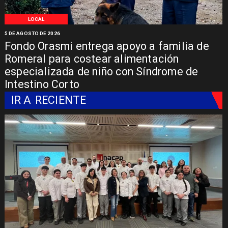
LOCAL
5 DE AGOSTO DE 2026
Fondo Orasmi entrega apoyo a familia de
Romeral para costear alimentación
especializada de niño con Síndrome de
Intestino Corto
IR A
RECIENTE