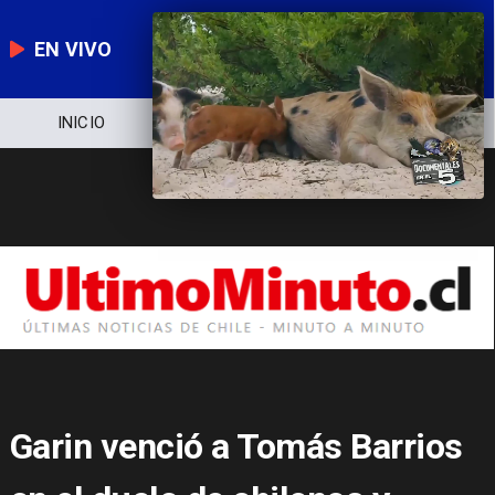
EN VIVO
INICIO
NOTICIERO
POLÍTICA
Garin venció a Tomás Barrios