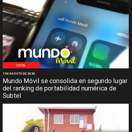
LOCAL
7 DE AGOSTO DE 2026
Mundo Móvil se consolida en segundo lugar
del ranking de portabilidad numérica de
Subtel