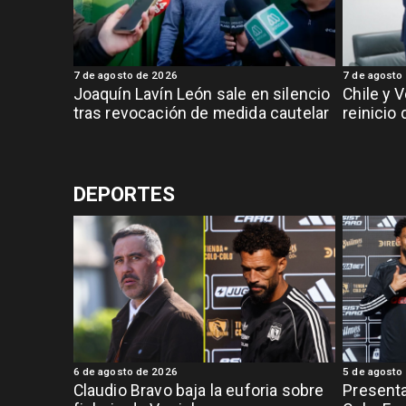
7 de agosto de 2026
7 de agosto
Joaquín Lavín León sale en silencio
Chile y 
tras revocación de medida cautelar
reinicio
DEPORTES
6 de agosto de 2026
5 de agosto
Claudio Bravo baja la euforia sobre
Presenta