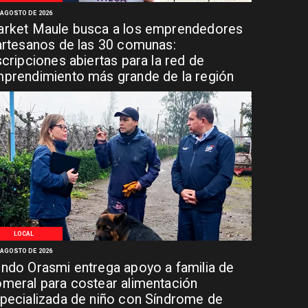
 AGOSTO DE 2026
rket Maule busca a los emprendedores
artesanos de las 30 comunas:
scripciones abiertas para la red de
prendimiento más grande de la región
LOCAL
 AGOSTO DE 2026
ndo Orasmi entrega apoyo a familia de
meral para costear alimentación
pecializada de niño con Síndrome de