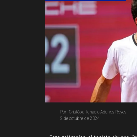
Cristóbal Ignacio Adones Reyes
Por
2 de octubre de 2024