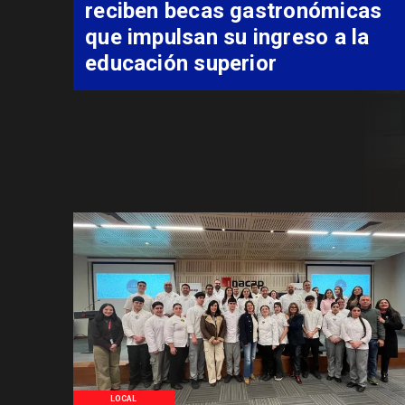
LOCAL