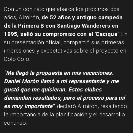
Con un contrato que abarca los próximos dos
años, Almirón,
de 52 años y antiguo campeón
de la Primera B con Santiago Wanderers en
1995, selló su compromiso con el 'Cacique'
. En
su presentación oficial, compartió sus primeras
impresiones y expectativas sobre el proyecto en
Colo Colo.
​"Me llegó la propuesta en mis vacaciones.
Daniel Morón llamó a mi representante y me
gustó que me quisieran. Estos clubes
demandan resultados, pero el proceso para mí
es muy importante"
, declaró Almirón, resaltando
la importancia de la planificación y el desarrollo
continuo.