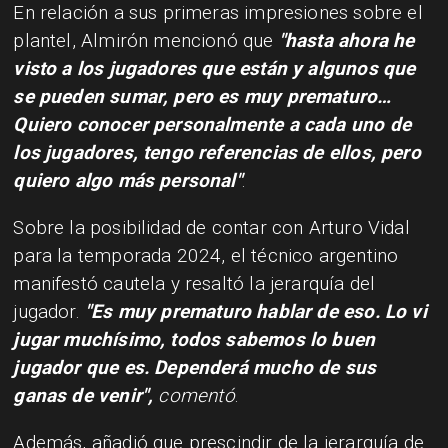
​En relación a sus primeras impresiones sobre el
plantel, Almirón mencionó que
"hasta ahora he
visto a los jugadores que están y algunos que
se pueden sumar, pero es muy prematuro…
Quiero conocer personalmente a cada uno de
los jugadores, tengo referencias de ellos, pero
quiero algo más personal"
.
Sobre la posibilidad de contar con Arturo Vidal
para la temporada 2024, el técnico argentino
manifestó cautela y resaltó la jerarquía del
jugador.
"Es muy prematuro hablar de eso. Lo vi
jugar muchísimo, todos sabemos lo buen
jugador que es. Dependerá mucho de sus
ganas de venir",
comentó
.
Además, añadió que prescindir de la jerarquía de