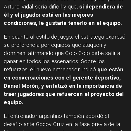
Arturo Vidal sería difícil y que,
si dependiera de
él y el jugador está en las mejores
condiciones, le gustaría tenerlo en el equipo.
En cuanto al estilo de juego, el estratega expresó
su preferencia por equipos que ataquen y
dominen, afirmando que Colo Colo debe salir a
ganar en todos los escenarios. Sobre los
refuerzos, el nuevo entrenador indicó
que están
en conversaciones con el gerente deportivo,
Daniel Morón, y enfatizó en la importancia de
traer jugadores que refuercen el proyecto del
equipo.
El entrenador argentino también abordó el
desafío ante Godoy Cruz en la fase previa de la