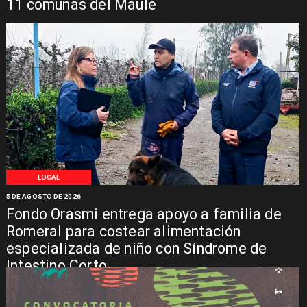
11 comunas del Maule
LOCAL
5 DE AGOSTO DE 2026
Fondo Orasmi entrega apoyo a familia de
Romeral para costear alimentación
especializada de niño con Síndrome de
Intestino Corto