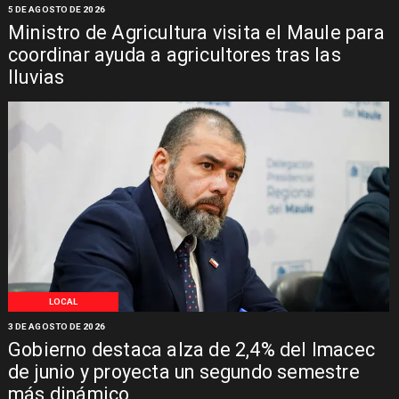
5 DE AGOSTO DE 2026
Ministro de Agricultura visita el Maule para
coordinar ayuda a agricultores tras las
lluvias
LOCAL
3 DE AGOSTO DE 2026
Gobierno destaca alza de 2,4% del Imacec
de junio y proyecta un segundo semestre
más dinámico