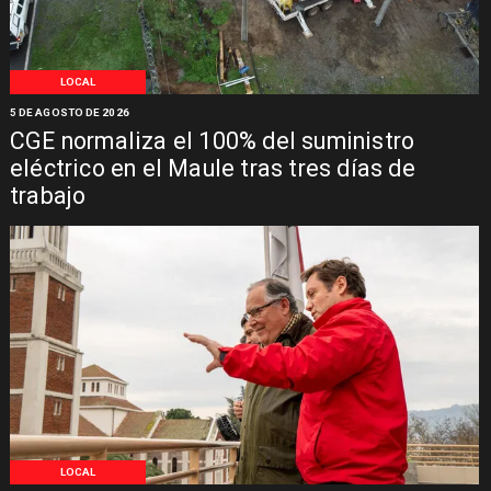
LOCAL
5 DE AGOSTO DE 2026
CGE normaliza el 100% del suministro
eléctrico en el Maule tras tres días de
trabajo
LOCAL