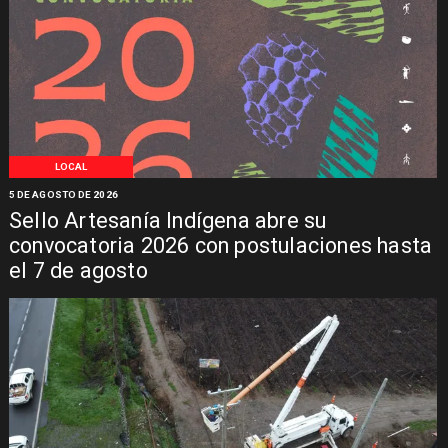
LOCAL
5 DE AGOSTO DE 2026
Sello Artesanía Indígena abre su
convocatoria 2026 con postulaciones hasta
el 7 de agosto