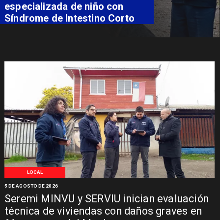
especializada de niño con
Síndrome de Intestino Corto
LOCAL
5 DE AGOSTO DE 2026
Seremi MINVU y SERVIU inician evaluación
técnica de viviendas con daños graves en