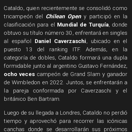
Cataldo, quien recientemente se consolidó como
tricampeón del
Chilean Open
y participó en la
clasificación para el
Mundial de Turquía
, donde
obtuvo su título número 30, enfrentará en singles
al español
Daniel Caverzaschi
, ubicado en el
puesto 13 del ranking ITF. Además, en la
categoría de dobles, Cataldo formará una dupla
formidable junto al argentino Gustavo Fernández,
ocho veces
campeón de Grand Slam y ganador
de Wimbledon en 2022. Juntos, se enfrentarán a
la pareja conformada por Caverzaschi y el
británico Ben Bartram.
Luego de su llegada a Londres, Cataldo no perdió
tiempo y aprovechó para recorrer las icónicas
canchas donde se desarrollarán sus próximos