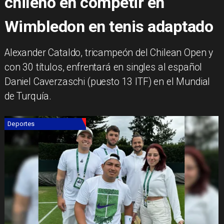
chileno en competir en
Wimbledon en tenis adaptado
Alexander Cataldo, tricampeón del Chilean Open y
con 30 títulos, enfrentará en singles al español
Daniel Caverzaschi (puesto 13 ITF) en el Mundial
de Turquía.
Deportes