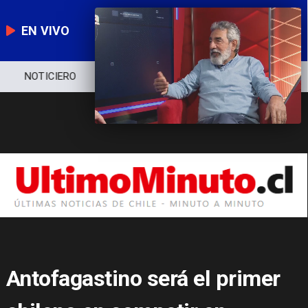
EN VIVO
NOTICIERO
POLÍTICA
ECONOMÍA
Antofagastino será el primer