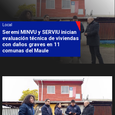
Local
Seremi MINVU y SERVIU inician
evaluación técnica de viviendas
con daños graves en 11
comunas del Maule