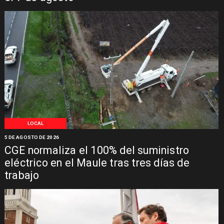
LOCAL
5 DE AGOSTO DE 2026
CGE normaliza el 100% del suministro
eléctrico en el Maule tras tres días de
trabajo