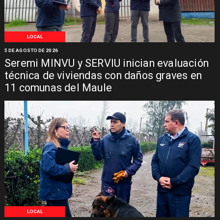
LOCAL
5 DE AGOSTO DE 2026
Seremi MINVU y SERVIU inician evaluación
técnica de viviendas con daños graves en
11 comunas del Maule
LOCAL