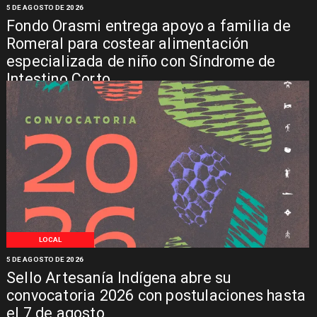
5 DE AGOSTO DE 2026
Fondo Orasmi entrega apoyo a familia de
Romeral para costear alimentación
especializada de niño con Síndrome de
Intestino Corto
LOCAL
5 DE AGOSTO DE 2026
Sello Artesanía Indígena abre su
convocatoria 2026 con postulaciones hasta
el 7 de agosto