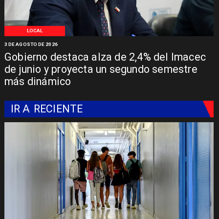
LOCAL
3 DE AGOSTO DE 2026
Gobierno destaca alza de 2,4% del Imacec
de junio y proyecta un segundo semestre
más dinámico
IR A
RECIENTE