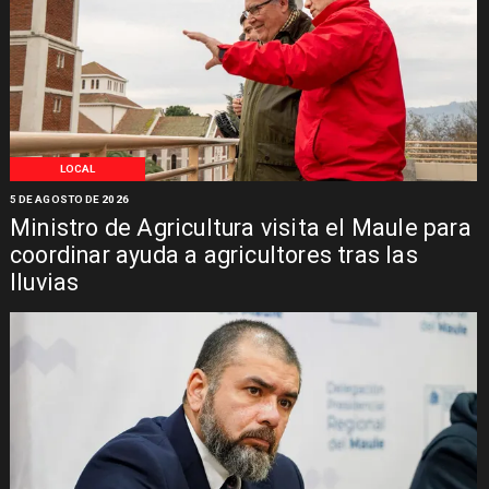
LOCAL
5 DE AGOSTO DE 2026
Ministro de Agricultura visita el Maule para
coordinar ayuda a agricultores tras las
lluvias