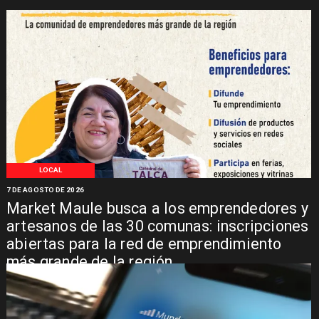
LOCAL
7 DE AGOSTO DE 2026
Market Maule busca a los emprendedores y
artesanos de las 30 comunas: inscripciones
abiertas para la red de emprendimiento
más grande de la región