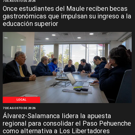
7 DE AGOSTO DE 2026
Once estudiantes del Maule reciben becas
gastronómicas que impulsan su ingreso a la
educación superior
LOCAL
7 DE AGOSTO DE 2026
Álvarez-Salamanca lidera la apuesta
regional para consolidar el Paso Pehuenche
como alternativa a Los Libertadores