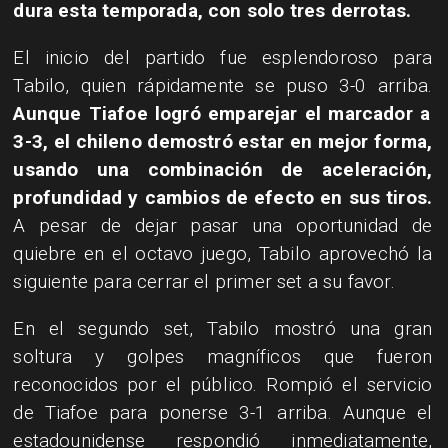
dura esta temporada, con solo tres derrotas.
El inicio del partido fue esplendoroso para
Tabilo, quien rápidamente se puso 3-0 arriba.
Aunque Tiafoe logró emparejar el marcador a
3-3, el chileno demostró estar en mejor forma,
usando una combinación de aceleración,
profundidad y cambios de efecto en sus tiros.
A pesar de dejar pasar una oportunidad de
quiebre en el octavo juego, Tabilo aprovechó la
siguiente para cerrar el primer set a su favor.
En el segundo set, Tabilo mostró una gran
soltura y golpes magníficos que fueron
reconocidos por el público. Rompió el servicio
de Tiafoe para ponerse 3-1 arriba. Aunque el
estadounidense respondió inmediatamente,