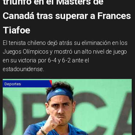
triunfo en el Masters de
Canadá tras superar a Frances
Tiafoe
​El tenista chileno dejó atrás su eliminación en los
Juegos Olímpicos y mostró un alto nivel de juego
en su victoria por 6-4 y 6-2 ante el
estadounidense.
Deportes