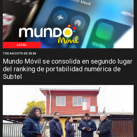
LOCAL
7 DE AGOSTO DE 2026
Mundo Móvil se consolida en segundo lugar
del ranking de portabilidad numérica de
Subtel