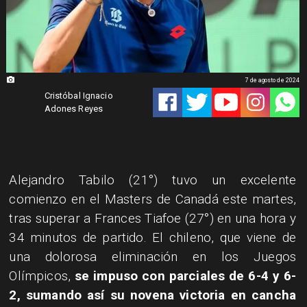
7 de agosto de 2024
Cristóbal Ignacio
Adones Reyes
Alejandro Tabilo (21°) tuvo un excelente
comienzo en el Masters de Canadá este martes,
tras superar a Frances Tiafoe (27°) en una hora y
34 minutos de partido. El chileno, que viene de
una dolorosa eliminación en los Juegos
Olímpicos,
se impuso con parciales de 6-4 y 6-
2, sumando así su novena victoria en cancha