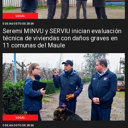
LOCAL
5 DE AGOSTO DE 2026
Seremi MINVU y SERVIU inician evaluación
técnica de viviendas con daños graves en
11 comunas del Maule
LOCAL
5 DE AGOSTO DE 2026