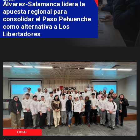
Álvarez-Salamanca lidera la
apuesta regional para
consolidar el Paso Pehuenche
como alternativa a Los
Libertadores
LOCAL