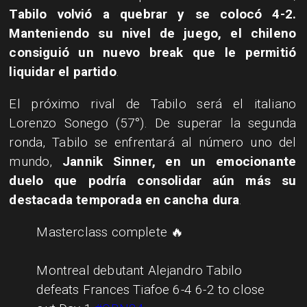
Tabilo volvió a quebrar y se colocó 4-2.
Manteniendo su nivel de juego, el chileno
consiguió un nuevo break que le permitió
liquidar el partido
.
El próximo rival de Tabilo será el italiano
Lorenzo Sonego (57°). De superar la segunda
ronda, Tabilo se enfrentará al número uno del
mundo,
Jannik Sinner, en un emocionante
duelo que podría consolidar aún más su
destacada temporada en cancha dura
.
Masterclass complete 🔥
Montreal debutant Alejandro Tabilo
defeats Frances Tiafoe 6-4 6-2 to close