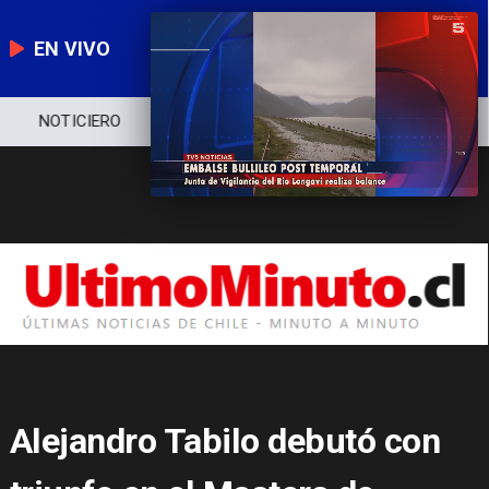
EN VIVO
NOTICIERO
POLÍTICA
ECONOMÍA
Alejandro Tabilo debutó con