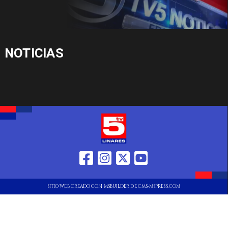
NOTICIAS
SITIO WEB CREADO CON MSBUILDER DE CMS-MSPRESS.COM