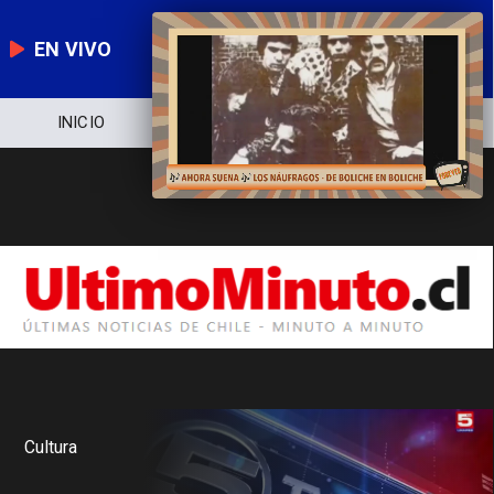
EN VIVO
INICIO
NOTICIERO
POLÍTICA
Cultura