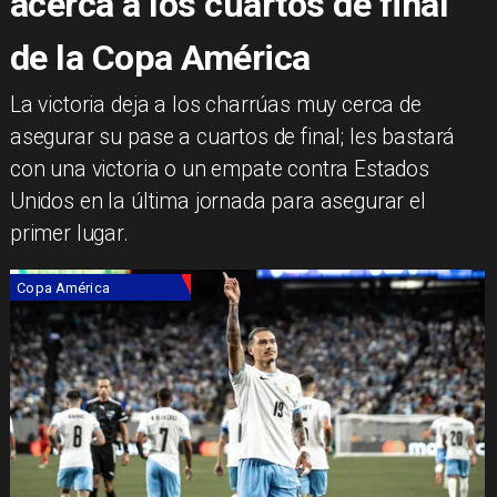
acerca a los cuartos de final
de la Copa América
​La victoria deja a los charrúas muy cerca de
asegurar su pase a cuartos de final; les bastará
con una victoria o un empate contra Estados
Unidos en la última jornada para asegurar el
primer lugar.
Copa América