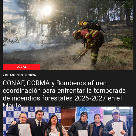
LOCAL
9 DE AGOSTO DE 2026
CONAF, CORMA y Bomberos afinan
coordinación para enfrentar la temporada
de incendios forestales 2026-2027 en el
Maule