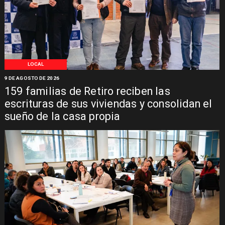
LOCAL
9 DE AGOSTO DE 2026
159 familias de Retiro reciben las
escrituras de sus viviendas y consolidan el
sueño de la casa propia