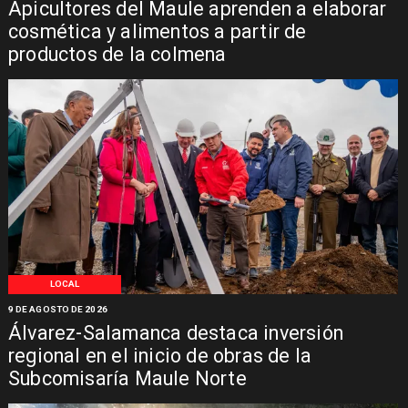
Apicultores del Maule aprenden a elaborar
cosmética y alimentos a partir de
productos de la colmena
LOCAL
9 DE AGOSTO DE 2026
Álvarez-Salamanca destaca inversión
regional en el inicio de obras de la
Subcomisaría Maule Norte