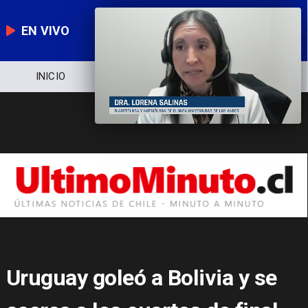
EN VIVO
NOTICIERO
POLÍTICA
ECONOMÍA
Uruguay goleó a Bolivia y se