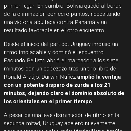
primer lugar. En cambio, Bolivia quedó al borde
de la eliminación con cero puntos, necesitando
una victoria abultada contra Panamá y un
resultado favorable en el otro encuentro.
Desde el inicio del partido, Uruguay impuso un
ritmo implacable y dominó el encuentro.
Facundo Pellistri abrió el marcador a los siete
minutos con un cabezazo tras un tiro libre de
Ronald Araújo. Darwin Núñez
amplió la ventaja
con un potente disparo de zurda a los 21
minutos, dejando claro el dominio absoluto de
los orientales en el primer tiempo
.
A pesar de una leve disminución de ritmo en la
segunda mitad, Uruguay aceleró nuevamente