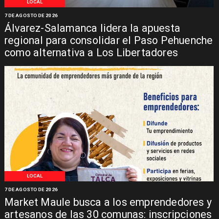
LOCAL
7 DE AGOSTO DE 2026
Álvarez-Salamanca lidera la apuesta
regional para consolidar el Paso Pehuenche
como alternativa a Los Libertadores
LOCAL
7 DE AGOSTO DE 2026
Market Maule busca a los emprendedores y
artesanos de las 30 comunas: inscripciones