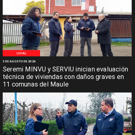
LOCAL
5 DE AGOSTO DE 2026
Seremi MINVU y SERVIU inician evaluación
técnica de viviendas con daños graves en
11 comunas del Maule