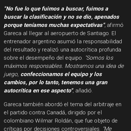
"No fue lo que fuimos a buscar, fuimos a
buscar la clasificación y no se dio, apenados
porque teníamos muchas expectativas"
, afirmó
Gareca al llegar al aeropuerto de Santiago. El
entrenador argentino asumió la responsabilidad
del resultado y realizó una autocrítica profunda
sobre el desempeño del equipo.
"Somos los
máximos responsables. Mostramos una idea de
juego,
confeccionamos el equipo y los
cambios, por lo tanto, tenemos una gran
autocrítica en ese aspecto"
, añadió.
Gareca también abordó el tema del arbitraje en
el partido contra Canadá, dirigido por el
colombiano Wilmar Roldán, que fue objeto de
críticas por decisiones controversiales.
"Me