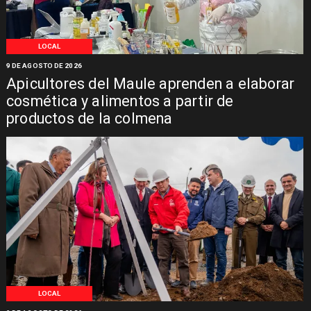
LOCAL
9 DE AGOSTO DE 2026
Apicultores del Maule aprenden a elaborar
cosmética y alimentos a partir de
productos de la colmena
LOCAL