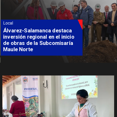
Local
Álvarez-Salamanca destaca
inversión regional en el inicio
de obras de la Subcomisaría
Maule Norte