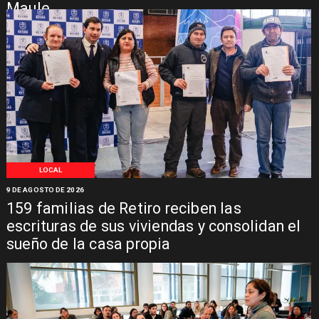
Maule
LOCAL
9 DE AGOSTO DE 2026
159 familias de Retiro reciben las
escrituras de sus viviendas y consolidan el
sueño de la casa propia