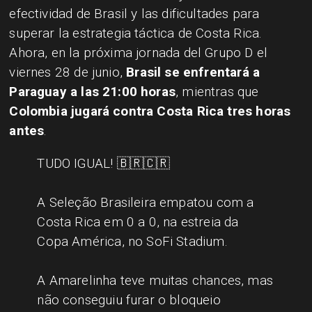
efectividad de Brasil y las dificultades para
superar la estrategia táctica de Costa Rica.
Ahora, en la próxima jornada del Grupo D el
viernes 28 de junio,
Brasil se enfrentará a
Paraguay a las 21:00 horas
, mientras que
Colombia jugará contra Costa Rica tres horas
antes
.
TUDO IGUAL! 🇧🇷🇨🇷
A Seleção Brasileira empatou com a
Costa Rica em 0 a 0, na estreia da
Copa América, no SoFi Stadium.
A Amarelinha teve muitas chances, mas
não conseguiu furar o bloqueio