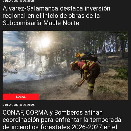
9 DE AGOSTO DE 2026
Álvarez-Salamanca destaca inversión
regional en el inicio de obras de la
Subcomisaría Maule Norte
LOCAL
9 DE AGOSTO DE 2026
CONAF, CORMA y Bomberos afinan
coordinación para enfrentar la temporada
de incendios forestales 2026-2027 en el