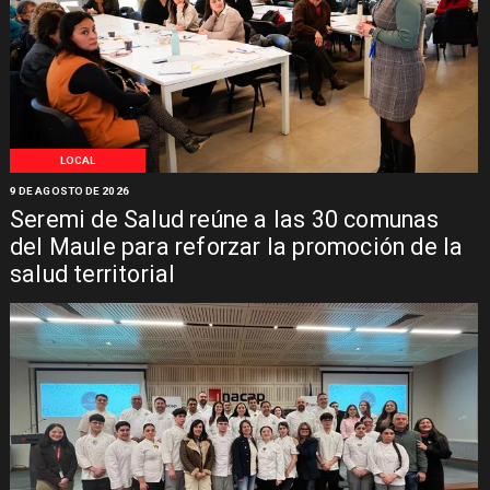
LOCAL
9 DE AGOSTO DE 2026
Seremi de Salud reúne a las 30 comunas
del Maule para reforzar la promoción de la
salud territorial