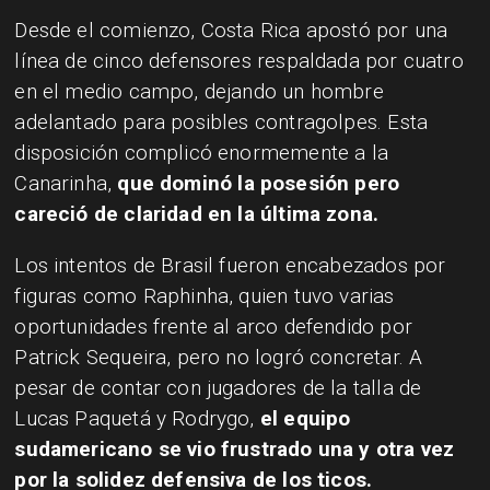
Desde el comienzo, Costa Rica apostó por una
línea de cinco defensores respaldada por cuatro
en el medio campo, dejando un hombre
adelantado para posibles contragolpes. Esta
disposición complicó enormemente a la
Canarinha,
que dominó la posesión pero
careció de claridad en la última zona.
Los intentos de Brasil fueron encabezados por
figuras como Raphinha, quien tuvo varias
oportunidades frente al arco defendido por
Patrick Sequeira, pero no logró concretar. A
pesar de contar con jugadores de la talla de
Lucas Paquetá y Rodrygo,
el equipo
sudamericano se vio frustrado una y otra vez
por la solidez defensiva de los ticos.