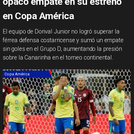
opaco empate en su estreno
en Copa América
​El equipo de Dorival Junior no logró superar la
férrea defensa costarricense y sumó un empate
sin goles en el Grupo D, aumentando la presión
sobre la Canarinha en el torneo continental.
Copa América