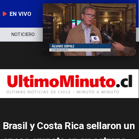
EN VIVO
NOTICIERO
POLÍTICA
ECONOMÍA
Brasil y Costa Rica sellaron un