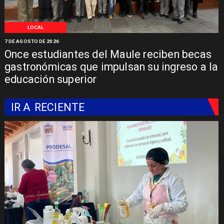
LOCAL
7 DE AGOSTO DE 2026
Once estudiantes del Maule reciben becas
gastronómicas que impulsan su ingreso a la
educación superior
IR A
RECIENTE