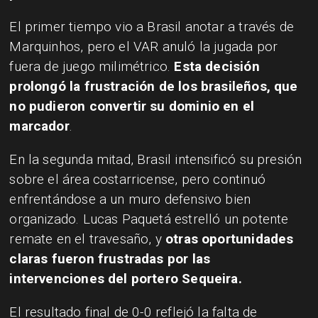
El primer tiempo vio a Brasil anotar a través de
Marquinhos, pero el VAR anuló la jugada por
fuera de juego milimétrico.
Esta decisión
prolongó la frustración de los brasileños, que
no pudieron convertir su dominio en el
marcador
.
En la segunda mitad, Brasil intensificó su presión
sobre el área costarricense, pero continuó
enfrentándose a un muro defensivo bien
organizado. Lucas Paquetá estrelló un potente
remate en el travesaño, y
otras oportunidades
claras fueron frustradas por las
intervenciones del portero Sequeira.
El resultado final de 0-0 reflejó la falta de