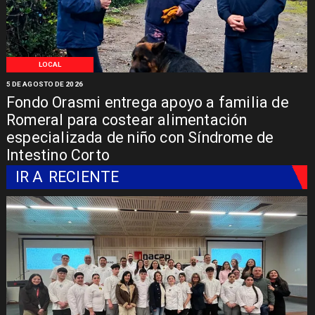
LOCAL
5 DE AGOSTO DE 2026
Fondo Orasmi entrega apoyo a familia de
Romeral para costear alimentación
especializada de niño con Síndrome de
Intestino Corto
IR A
RECIENTE