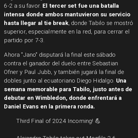
6-2 a su favor.
El tercer set fue una batalla
intensa donde ambos mantuvieron su servicio
hasta llegar al tie break
, donde Tabilo se mostró
superior, especialmente en la red, para cerrar el
partido por 7-3.
Ahora "Jano" disputará la final este sábado
contra el ganador del duelo entre Sebastian
Ofner y Paul Jubb, y también jugará la final de
dobles junto al ecuatoriano Diego Hidalgo.
Una
semana memorable para Tabilo, justo antes de
debutar en Wimbledon, donde enfrentará a
Daniel Evans en la primera ronda.
Third Final of 2024 Incoming! 💪