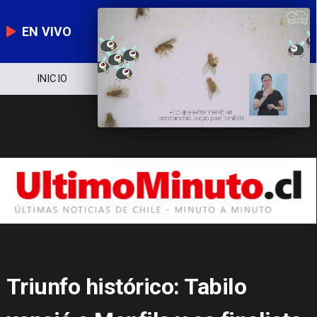
EN VIVO
NOTICIERO
POLÍTICA
ECONOMÍA
Triunfo histórico: Tabilo