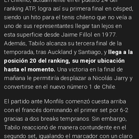
ranking ATP, logra así su primera final en césped,
siendo un hito para el tenis chileno que no veía a
uno de sus representantes llegar tan lejos en
esta superficie desde Jaime Fillol en 1977.
Además, Tabilo alcanza su tercera final de la
temporada, tras Auckland y Santiago, y
llega a la
posición 20 del ranking, su mejor ubicación
hasta el momento.
Una victoria en la final de
mañana le permitiría desplazar a Nicolás Jarry y
convertirse en el nuevo número 1 de Chile.
El partido ante Monfils comenzó cuesta arriba
con el francés dominando el primer set por 6-2
gracias a dos breaks tempranos. Sin embargo,
Tabilo reaccionó de manera contundente en el
segundo set, igualando el marcador con un claro