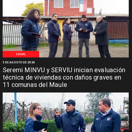
LOCAL
5 DE AGOSTO DE 2026
Seremi MINVU y SERVIU inician evaluación
técnica de viviendas con daños graves en
11 comunas del Maule