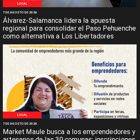
LOCAL
7 DE AGOSTO DE 2026
Álvarez-Salamanca lidera la apuesta
regional para consolidar el Paso Pehuenche
como alternativa a Los Libertadores
LOCAL
7 DE AGOSTO DE 2026
Market Maule busca a los emprendedores y
artesanos de las 30 comunas: inscripciones