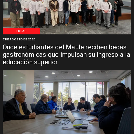
LOCAL
7 DE AGOSTO DE 2026
Once estudiantes del Maule reciben becas
gastronómicas que impulsan su ingreso a la
educación superior