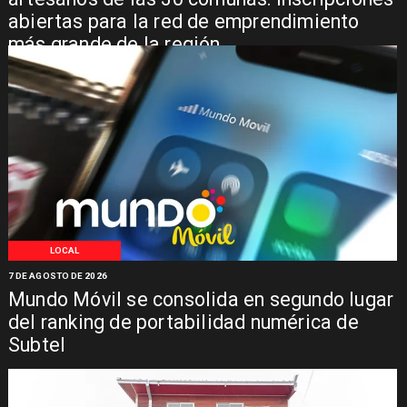
abiertas para la red de emprendimiento
más grande de la región
LOCAL
7 DE AGOSTO DE 2026
Mundo Móvil se consolida en segundo lugar
del ranking de portabilidad numérica de
Subtel