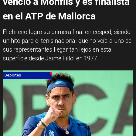
venció a Monfils y es finalista
en el ATP de Mallorca
​El chileno logró su primera final en césped, siendo
un hito para el tenis nacional que no veía a uno de
sus representantes llegar tan lejos en esta
superficie desde Jaime Fillol en 1977.
Deportes